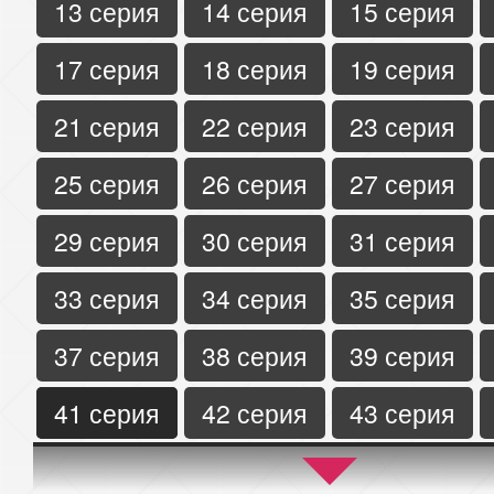
13 серия
14 серия
15 серия
17 серия
18 серия
19 серия
21 серия
22 серия
23 серия
25 серия
26 серия
27 серия
29 серия
30 серия
31 серия
33 серия
34 серия
35 серия
37 серия
38 серия
39 серия
41 серия
42 серия
43 серия
45 серия
46 серия