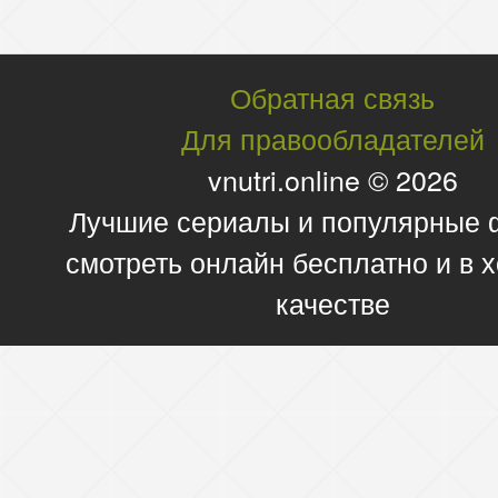
Обратная связь
Для правообладателей
vnutri.online © 2026
Лучшие сериалы и популярные
смотреть онлайн бесплатно и в
качестве