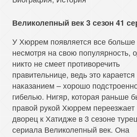
Великолепный век 3 сезон 41 се
У Хюррем появляется все больше 
несмотря на свою популярность, о
никто не смеет противоречить
правительнице, ведь это карается
наказанием – хорошо подстроенн
гибелью. Нигяр, которая раньше 
правой рукой Хюррем переезжает 
дворец к Хатидже в 3 сезоне турец
сериала Великолепный век. Она