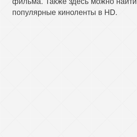
фильма. Также здесь можно найти
популярные киноленты в HD.