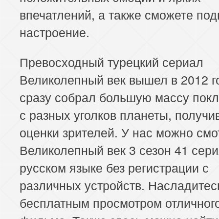
впечатлений, а также сможете под
настроение.
Превосходный турецкий сериал
Великолепный век вышел в 2012 г
сразу собрал большую массу пок
с разных уголков планеты, получи
оценки зрителей. У нас можно смо
Великолепный век 3 сезон 41 сери
русском языке без регистрации с
различных устройств. Насладитес
бесплатным просмотром отличног