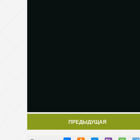
ПРЕДЫДУЩАЯ