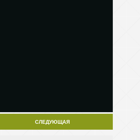
СЛЕДУЮЩАЯ