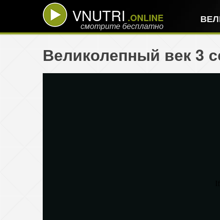
VNUTRI
.ONLINE
ВЕЛ
смотрите бесплатно
Великолепный век 3 с