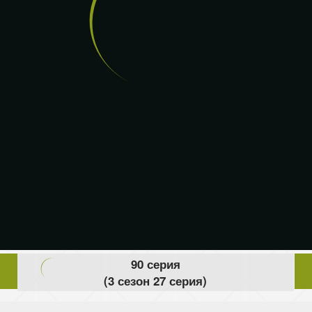
90 серия
(3 сезон 27 серия)