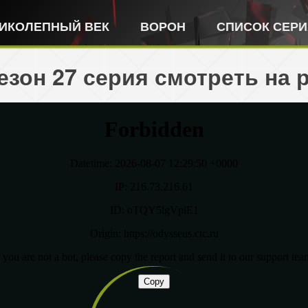
ИКОЛЕПНЫЙ ВЕК
ВОРОН
СПИСОК СЕР
езон 27 серия смотреть на 