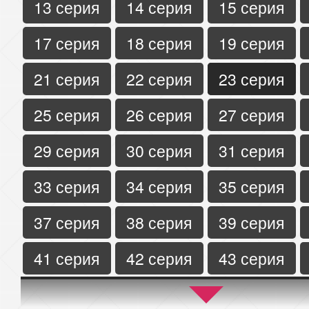
13 серия
14 серия
15 серия
17 серия
18 серия
19 серия
21 серия
22 серия
23 серия
25 серия
26 серия
27 серия
29 серия
30 серия
31 серия
33 серия
34 серия
35 серия
37 серия
38 серия
39 серия
41 серия
42 серия
43 серия
45 серия
46 серия