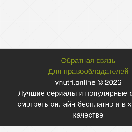
Обратная связь
Для правообладателей
vnutri.online © 2026
Лучшие сериалы и популярные
смотреть онлайн бесплатно и в
качестве