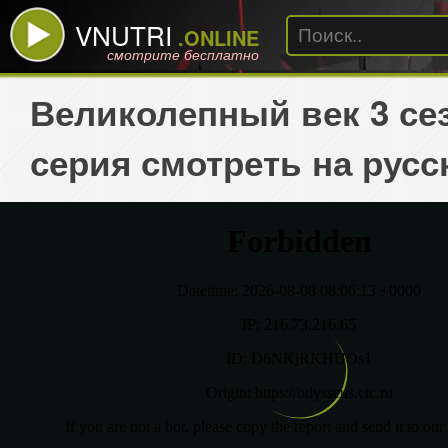
VNUTRI
.ONLINE
смотрите бесплатно
Великолепный век 3 сез
серия смотреть на русс