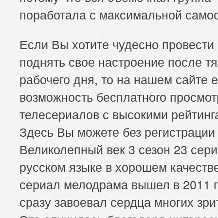
поработала с максимальной самоо
Если Вы хотите чудесно провести
поднять свое настроение после т
рабочего дня, то на нашем сайте е
возможность бесплатного просмот
телесериалов с высокими рейтинг
Здесь Вы можете без регистрации
Великолепный век 3 сезон 23 сери
русском языке в хорошем качеств
сериал мелодрама вышел в 2011 г
сразу завоевал сердца многих зри