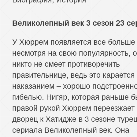
Великолепный век 3 сезон 23 се
У Хюррем появляется все больше 
несмотря на свою популярность, о
никто не смеет противоречить
правительнице, ведь это карается
наказанием – хорошо подстроенн
гибелью. Нигяр, которая раньше 
правой рукой Хюррем переезжает 
дворец к Хатидже в 3 сезоне турец
сериала Великолепный век. Она