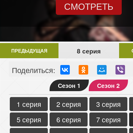
СМОТРЕТЬ
8 серия
ПРЕДЫДУЩАЯ
Поделиться:
Сезон 1
Сезон 2
1 серия
2 серия
3 серия
5 серия
6 серия
7 серия