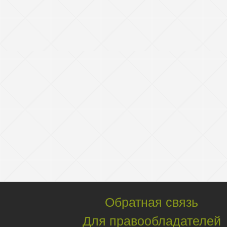
Обратная связь
Для правообладателей