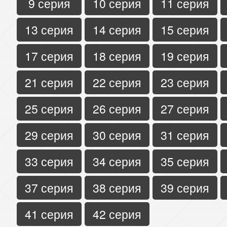
9 серия
10 серия
11 серия
13 серия
14 серия
15 серия
17 серия
18 серия
19 серия
21 серия
22 серия
23 серия
25 серия
26 серия
27 серия
29 серия
30 серия
31 серия
33 серия
34 серия
35 серия
37 серия
38 серия
39 серия
41 серия
42 серия