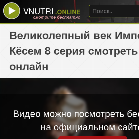
VNUTRI
.ONLINE
смотрите бесплатно
Великолепный век Имп
Кёсем 8 серия смотреть
онлайн
Видео можно посмотреть бе
на официальном сайт