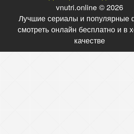
vnutri.online © 2026
Лучшие сериалы и популярные
смотреть онлайн бесплатно и в
качестве