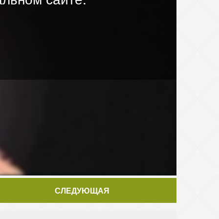
СЛЕДУЮЩАЯ