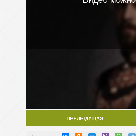
ПРЕДЫДУЩАЯ