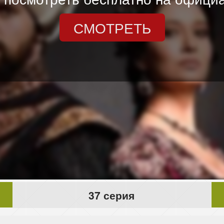
СМОТРЕТЬ
37 серия