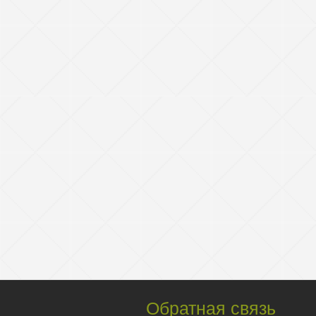
Обратная связь