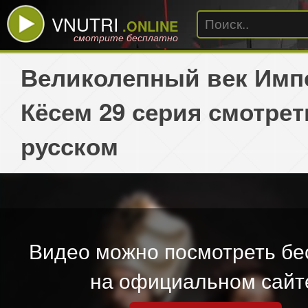
VNUTRI
.ONLINE
смотрите бесплатно
Великолепный век Имп
Кёсем 29 серия смотрет
русском
Видео можно посмотреть бе
на официальном сайт