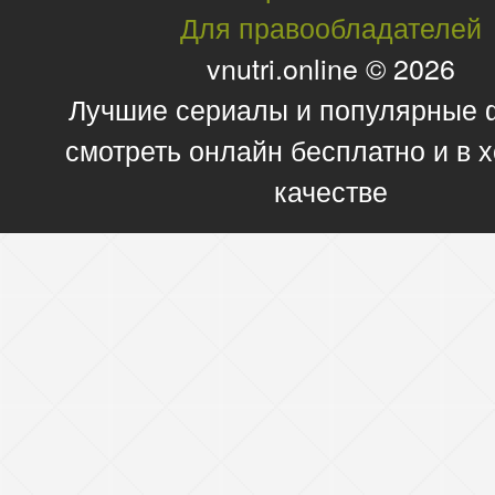
Для правообладателей
vnutri.online © 2026
Лучшие сериалы и популярные
смотреть онлайн бесплатно и в
качестве