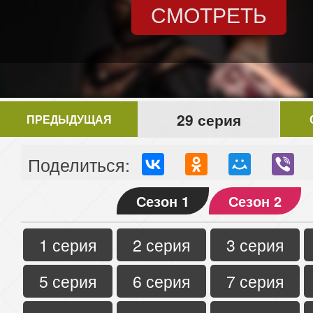
СМОТРЕТЬ
29 серия
ПРЕДЫДУЩАЯ
Поделиться:
Сезон 1
Сезон 2
1 серия
2 серия
3 серия
5 серия
6 серия
7 серия