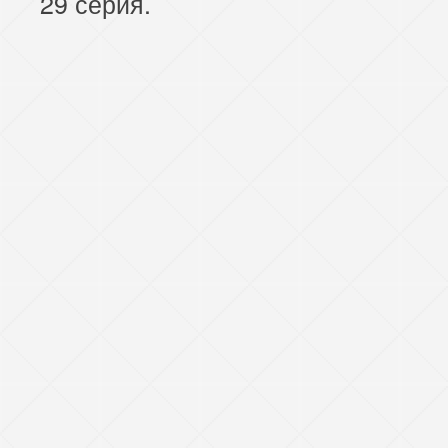
29 серия.