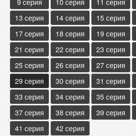
9 серия
10 серия
11 серия
13 серия
14 серия
15 серия
17 серия
18 серия
19 серия
21 серия
22 серия
23 серия
25 серия
26 серия
27 серия
29 серия
30 серия
31 серия
33 серия
34 серия
35 серия
37 серия
38 серия
39 серия
41 серия
42 серия