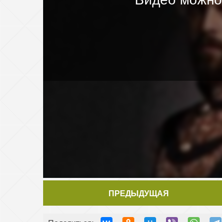
ПРЕДЫДУЩАЯ