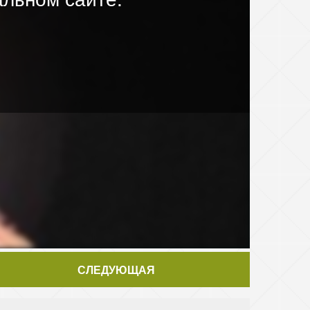
СЛЕДУЮЩАЯ