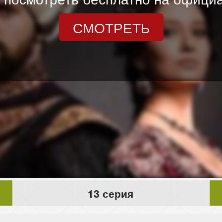
СМОТРЕТЬ
13 серия