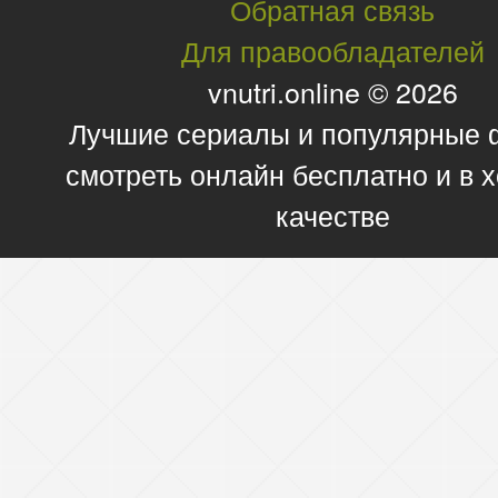
Обратная связь
Для правообладателей
vnutri.online © 2026
Лучшие сериалы и популярные
смотреть онлайн бесплатно и в
качестве