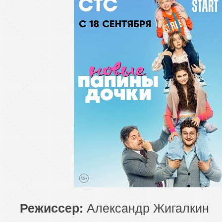
Александр Жигалкин
Режиссер: