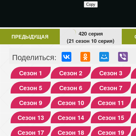
420 серия
ПРЕДЫДУЩАЯ
(21 сезон 10 серия)
Поделиться:
Сезон 1
Сезон 2
Сезон 3
Сезон 5
Сезон 6
Сезон 7
Сезон 9
Сезон 10
Сезон 11
Сезон 13
Сезон 14
Сезон 15
Сезон 17
Сезон 18
Сезон 19