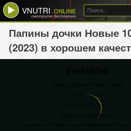
VNUTRI
.ONLINE
смотрите бесплатно
Папины дочки Новые 10
(2023) в хорошем качес