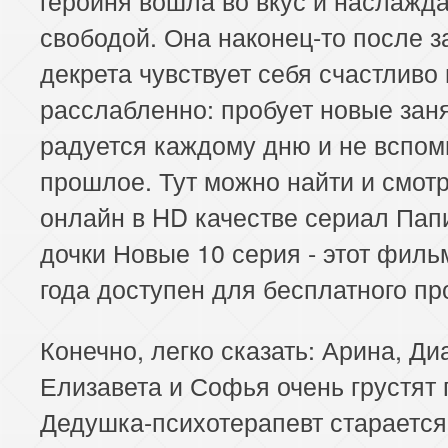
свободой. Она наконец-то после з
декрета чувствует себя счастливо 
расслабленно: пробует новые заня
радуется каждому дню и не вспом
прошлое. Тут можно найти и смот
онлайн в HD качестве сериал Па
дочки Новые 10 серия - этот филь
года доступен для бесплатного пр
Конечно, легко сказать: Арина, Ди
Елизавета и Софья очень грустят 
Дедушка-психотерапевт старается