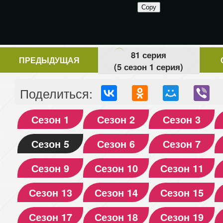
81 серия
ПРЕДЫДУЩАЯ
(5 сезон 1 серия)
Поделиться:
Сезон 1
Сезон 2
Сезон 3
Сезон 5
Сезон 6
Сезон 7
Сезон 9
Сезон 10
Сезон 11
Сезон 13
Сезон 14
Сезон 15
Сезон 17
Сезон 18
Сезон 19