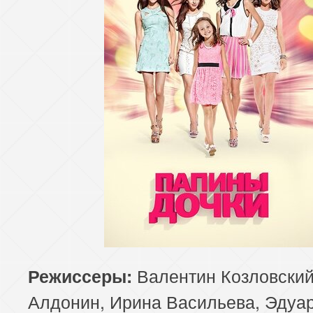
Валентин Козловский
Режиссеры:
Алдонин, Ирина Васильева, Эдуа