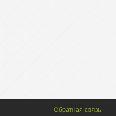
Обратная связь