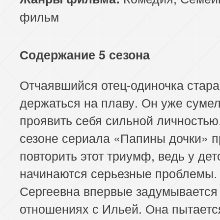
фильм
Содержание 5 сезона
Отчаявшийся отец-одиночка стара
держаться на плаву. Он уже суме
проявить себя сильной личностью.
сезоне сериала «Папины дочки» п
повторить этот триумф, ведь у дет
начинаются серьезные проблемы.
Сергеевна впервые задумывается 
отношениях с Ильей. Она пытаетс