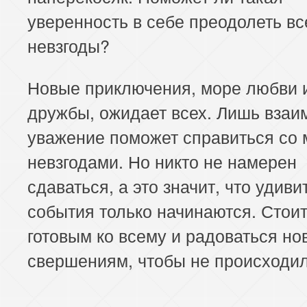
уверенность в себе преодолеть вс
невзгоды?
Новые приключения, море любви 
дружбы, ожидает всех. Лишь взаи
уважение поможет справиться со 
невзгодами. Но никто не намерен
сдаваться, а это значит, что удив
события только начинаются. Стои
готовым ко всему и радоваться н
свершениям, чтобы не происходил