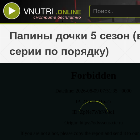
VNUTRI
.ONLINE
смотрите бесплатно
Папины дочки 5 сезон (
серии по порядку)