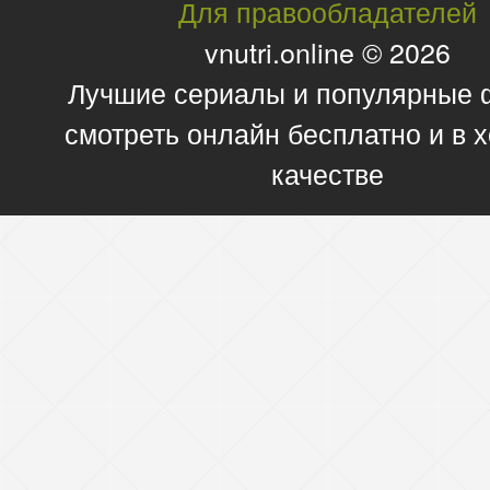
Для правообладателей
vnutri.online © 2026
Лучшие сериалы и популярные
смотреть онлайн бесплатно и в
качестве