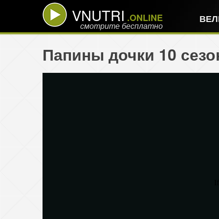
VNUTRI
.ONLINE
ВЕЛ
смотрите бесплатно
Папины дочки 10 сезон