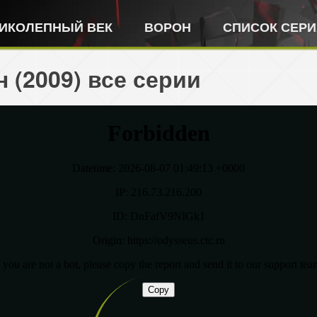
ИКОЛЕПНЫЙ ВЕК
ВОРОН
СПИСОК СЕР
 (2009) все серии