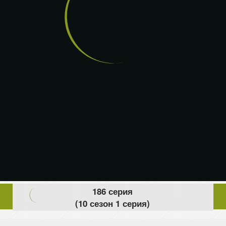
186 серия
(10 сезон 1 серия)