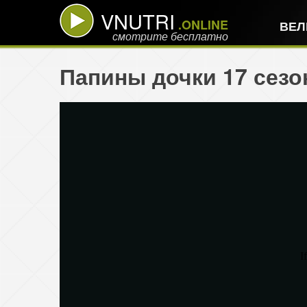
VNUTRI
.ONLINE
ВЕЛ
смотрите бесплатно
Папины дочки 17 сезо