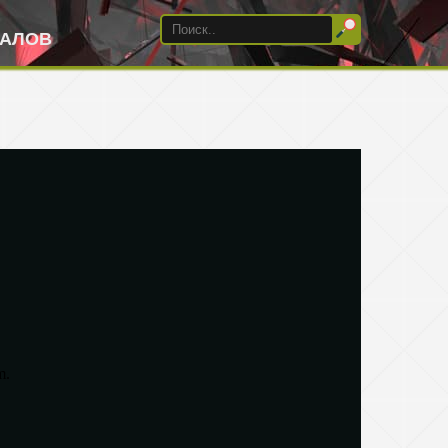
ИАЛОВ