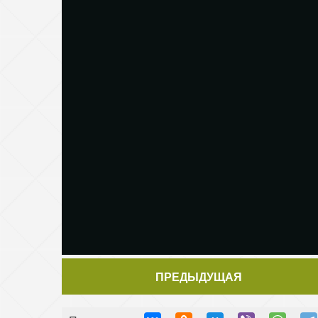
ПРЕДЫДУЩАЯ