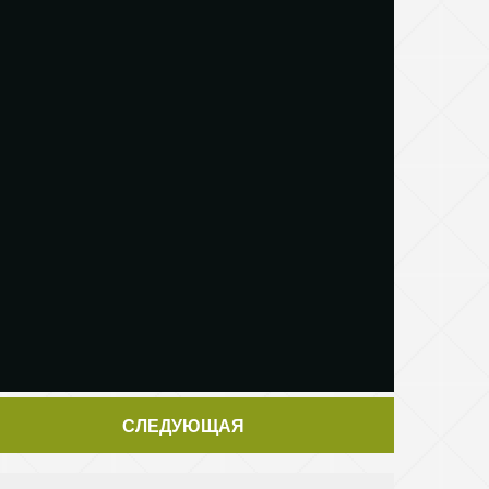
СЛЕДУЮЩАЯ