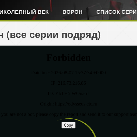
ИКОЛЕПНЫЙ ВЕК
ВОРОН
СПИСОК СЕР
н (все серии подряд)