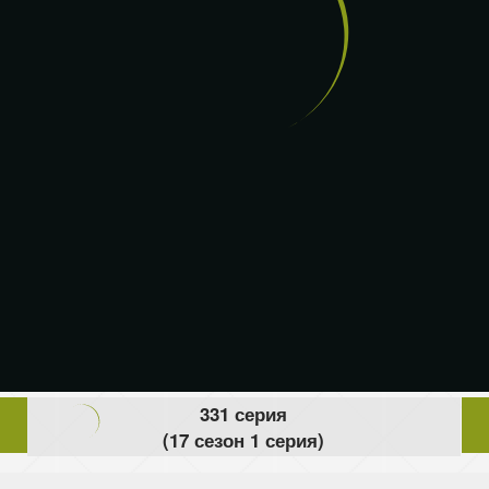
331 серия
(17 сезон 1 серия)