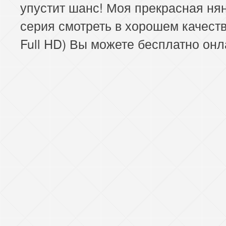
упустит шанс! Моя прекрасная ня
серия смотреть в хорошем качеств
Full HD) Вы можете бесплатно онл