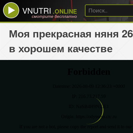
VNUTRI
.ONLINE
смотрите бесплатно
Моя прекрасная няня 26
в хорошем качестве