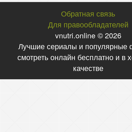
Обратная связь
Для правообладателей
vnutri.online © 2026
Лучшие сериалы и популярные
смотреть онлайн бесплатно и в
качестве