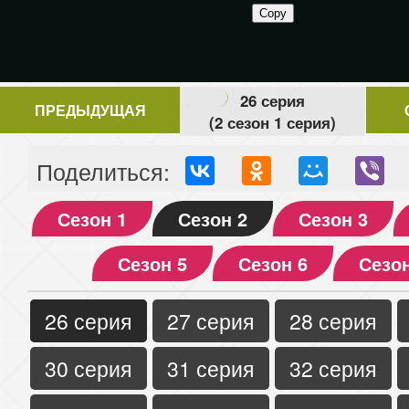
26 серия
ПРЕДЫДУЩАЯ
(2 сезон 1 серия)
Поделиться:
Сезон 1
Сезон 2
Сезон 3
Сезон 5
Сезон 6
Сезон
26 серия
27 серия
28 серия
30 серия
31 серия
32 серия