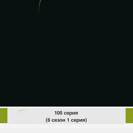
105 серия
(6 сезон 1 серия)