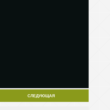
СЛЕДУЮЩАЯ