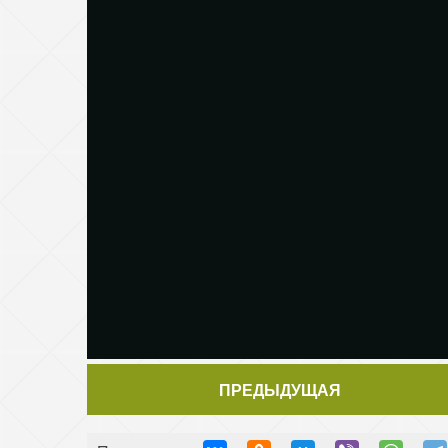
ПРЕДЫДУЩАЯ