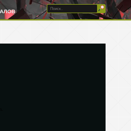
ИАЛОВ