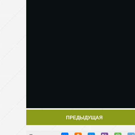
ПРЕДЫДУЩАЯ