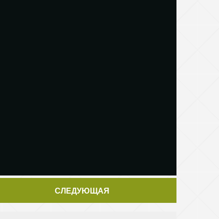
СЛЕДУЮЩАЯ