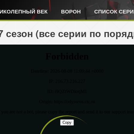
ИКОЛЕПНЫЙ ВЕК
ВОРОН
СПИСОК СЕР
 сезон (все серии по поряд