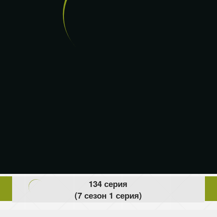
134 серия
(7 сезон 1 серия)