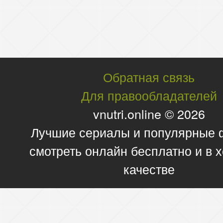
Обратная связь
Для правообладателей
vnutri.online © 2026
Лучшие сериалы и популярные
смотреть онлайн бесплатно и в
качестве