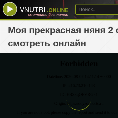
VNUTRI
.ONLINE
смотрите бесплатно
Моя прекрасная няня 2 
смотреть онлайн