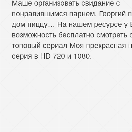
Маше организовать свидание с
понравившимся парнем. Георгий п
дом пиццу… На нашем ресурсе у 
возможность бесплатно смотреть 
топовый сериал Моя прекрасная н
серия в HD 720 и 1080.