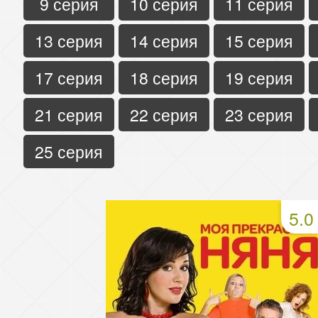
9 серия
10 серия
11 серия
13 серия
14 серия
15 серия
17 серия
18 серия
19 серия
21 серия
22 серия
23 серия
25 серия
5.0