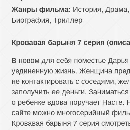
История
,
Драма
,
Жанры фильма:
Биография
,
Триллер
Кровавая барыня 7 серия (описа
В новом для себя поместье Дарья
уединенную жизнь. Женщина пред
не контактировать с соседями, ж
заполучить ее деньги. Заниматься
о ребенке вдова поручает Насте.
сайте можно многосерийный фил
Кровавая барыня 7 серия смотрет