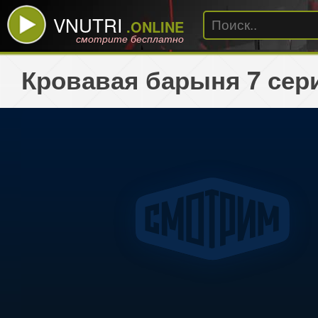
VNUTRI
.ONLINE
смотрите бесплатно
Кровавая барыня 7 сер