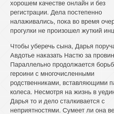
хорошем качестве онлайн и без
регистрации. Дела постепенно
налаживались, пока во время оче
прогулки не произошел жуткий ин
Чтобы уберечь сына, Дарья поруч
Авдотье наказать Настю за провин
Параллельно продолжается борьб
героини с многочисленными
родственниками, вставляющими п
колеса. Несмотря на жизнь в уеди
Дарья то и дело сталкивается с
неприятностями. Сумеет ли она в