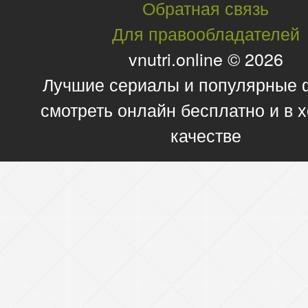
Обратная связь
Для правообладателей
vnutri.online © 2026
Лучшие сериалы и популярные
смотреть онлайн бесплатно и в
качестве