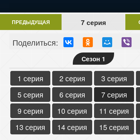
7 серия
ПРЕДЫДУЩАЯ
Поделиться:
Сезон 1
1 серия
2 серия
3 серия
5 серия
6 серия
7 серия
9 серия
10 серия
11 серия
13 серия
14 серия
15 серия