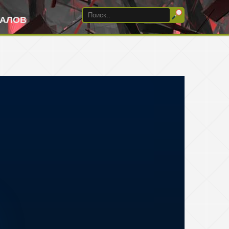
ИАЛОВ