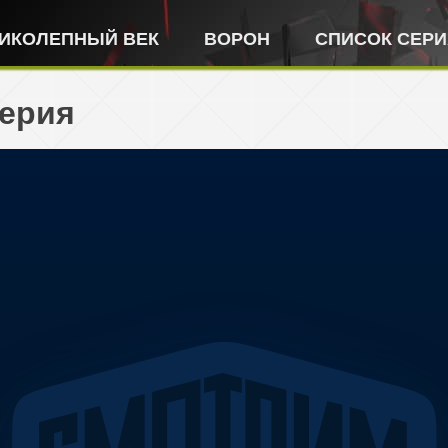
ИКОЛЕПНЫЙ ВЕК
ВОРОН
СПИСОК СЕР
серия