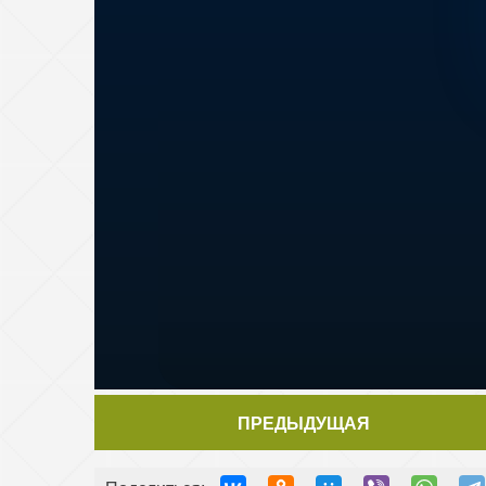
ПРЕДЫДУЩАЯ