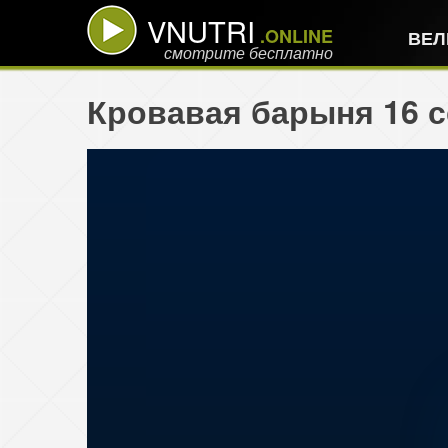
VNUTRI
.ONLINE
ВЕЛ
смотрите бесплатно
Кровавая барыня 16 