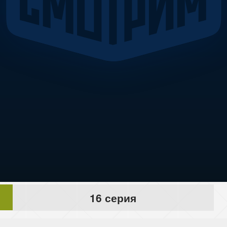
16 серия