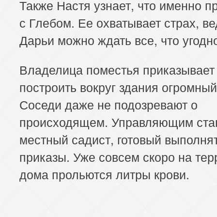
Также Настя узнает, что именно 
с Глебом. Ее охватывает страх, ве
Дарьи можно ждать все, что угодн
Владелица поместья приказывает
построить вокруг здания огромный
Соседи даже не подозревают о
происходящем. Управляющим ста
местный садист, готовый выполня
приказы. Уже совсем скоро на тер
дома прольются литры крови.