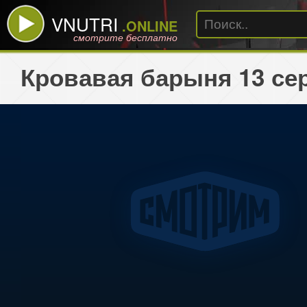
VNUTRI
.ONLINE
смотрите бесплатно
Кровавая барыня 13 се