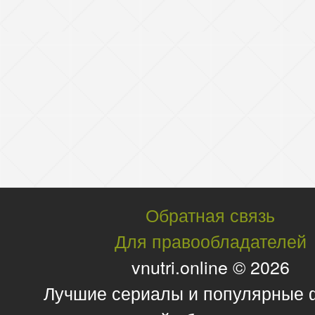
Обратная связь
Для правообладателей
vnutri.online © 2026
Лучшие сериалы и популярные