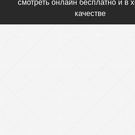
смотреть онлайн бесплатно и в
качестве