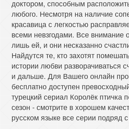
доктором, способным расположить
любого. Несмотря на наличие соп
красавица с легкостью расправляе
всеми невзгодами. Все внимание
лишь ей, и они несказанно счастл
Найдутся те, кто захотят помешать
истории любви разворачиваться с
и дальше. Для Вашего онлайн пр
бесплатно доступен превосходны
турецкий сериал Королёк птичка п
сезон - смотрите в хорошем качес
русском языке все серии подряд с 