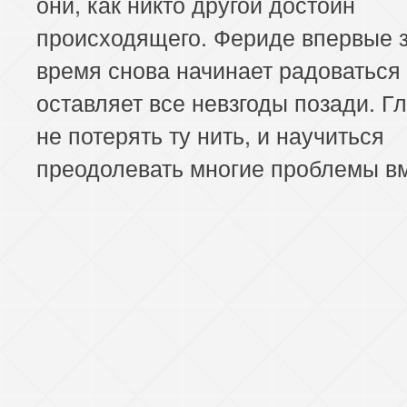
они, как никто другой достоин
происходящего. Фериде впервые з
время снова начинает радоваться 
оставляет все невзгоды позади. Г
не потерять ту нить, и научиться
преодолевать многие проблемы вм