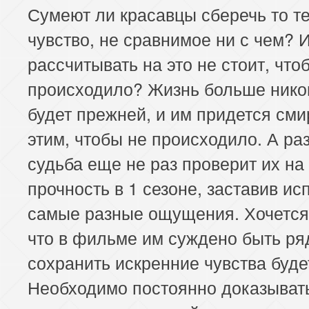
Сумеют ли красавцы сберечь то т
чувство, не сравнимое ни с чем? 
рассчитывать на это не стоит, что
происходило? Жизнь больше нико
будет прежней, и им придется сми
этим, чтобы не происходило. А раз
судьба еще не раз проверит их на
прочность в 1 сезоне, заставив и
самые разные ощущения. Хочется
что в фильме им суждено быть ря
сохранить искренние чувства буде
Необходимо постоянно доказывать