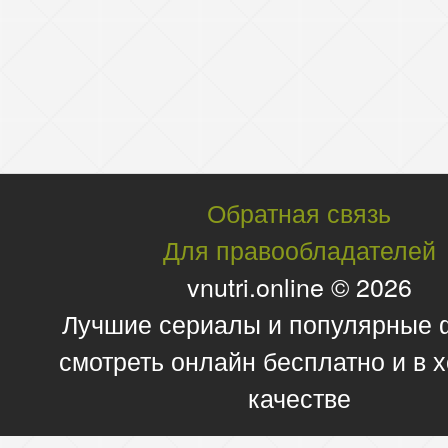
Обратная связь
Для правообладателей
vnutri.online © 2026
Лучшие сериалы и популярные
смотреть онлайн бесплатно и в
качестве