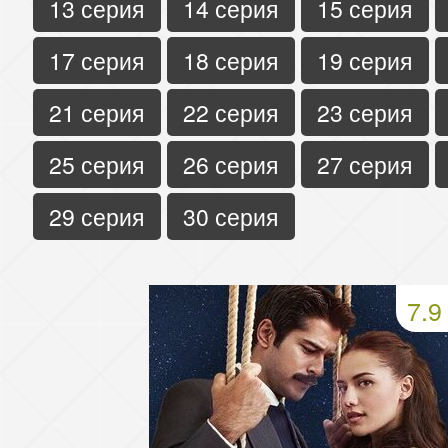
13 серия
14 серия
15 серия
17 серия
18 серия
19 серия
21 серия
22 серия
23 серия
25 серия
26 серия
27 серия
29 серия
30 серия
7.9