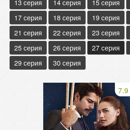
13 серия
14 серия
15 серия
17 серия
18 серия
19 серия
21 серия
22 серия
23 серия
25 серия
26 серия
27 серия
29 серия
30 серия
7.9