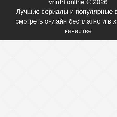
vnutri.online © 2026
Лучшие сериалы и популярные
смотреть онлайн бесплатно и в
качестве