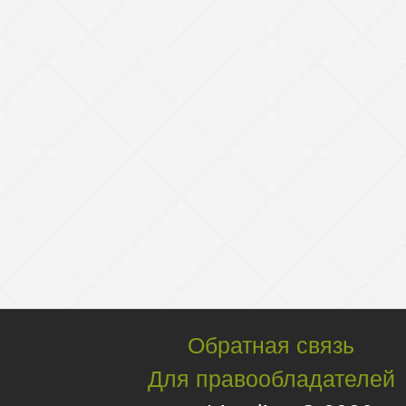
Обратная связь
Для правообладателей