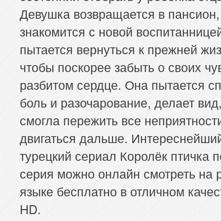
Девушка возвращается в пансион,
знакомится с новой воспитаннице
пытается вернуться к прежней жиз
чтобы поскорее забыть о своих чу
разбитом сердце. Она пытается с
боль и разочарование, делает вид,
смогла пережить все неприятности
двигаться дальше. Интереснейши
турецкий сериал Королёк птичка п
серия можно онлайн смотреть на 
языке бесплатно в отличном качест
HD.