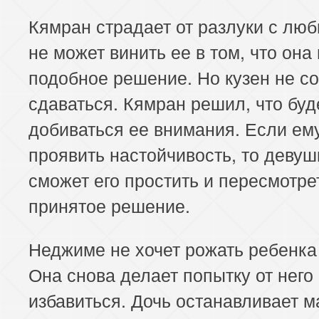
Кямран страдает от разлуки с лю
не может винить ее в том, что она
подобное решение. Но кузен не с
сдаваться. Кямран решил, что буд
добиваться ее внимания. Если ем
проявить настойчивость, то девуш
сможет его простить и пересмотре
принятое решение.
Неджиме не хочет рожать ребенка
Она снова делает попытку от него
избавиться. Дочь останавливает м