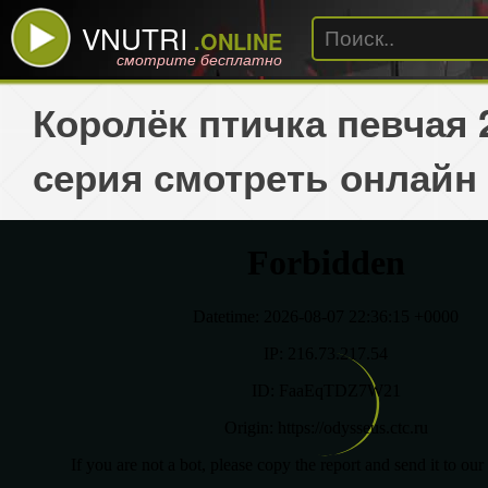
VNUTRI
.ONLINE
смотрите бесплатно
Королёк птичка певчая 
серия смотреть онлайн