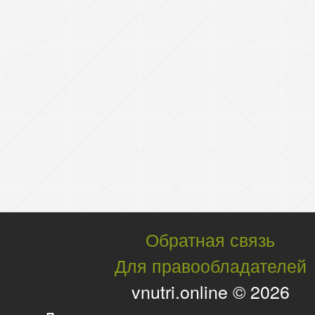
Обратная связь
Для правообладателей
vnutri.online © 2026