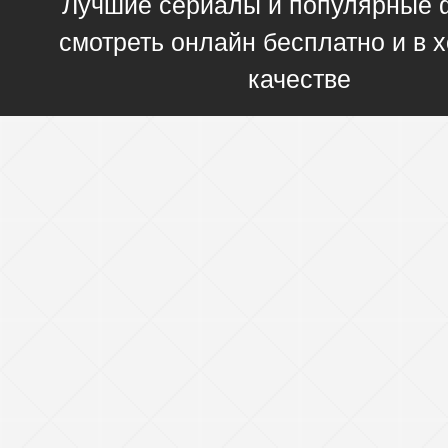
Лучшие сериалы и популярные
смотреть онлайн бесплатно и в
качестве