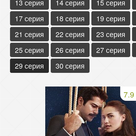
13 серия
14 серия
15 серия
17 серия
18 серия
19 серия
21 серия
22 серия
23 серия
25 серия
26 серия
27 серия
29 серия
30 серия
7.9