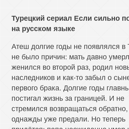
Турецкий сериал Если сильно 
на русском языке
Атеш долгие годы не появлялся в 
не было причин: мать давно умерл
женился во второй раз, родил нов
наследников и как-то забыл о сын
первого брака. Долгие годы главн
постигал жизнь за границей. И не
стремился возвращаться обратно, 
однажды уже предали. Но теперь
придётся: папа неожиданно умер 