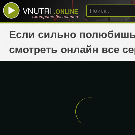
VNUTRI
.ONLINE
смотрите бесплатно
Если сильно полюбишь 
смотреть онлайн все с