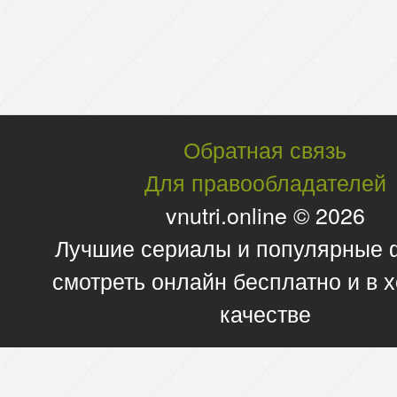
Обратная связь
Для правообладателей
vnutri.online © 2026
Лучшие сериалы и популярные
смотреть онлайн бесплатно и в
качестве