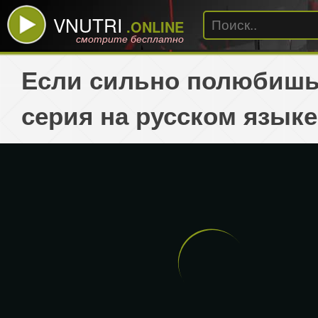
VNUTRI
.ONLINE
смотрите бесплатно
Если сильно полюбишь
серия на русском языке