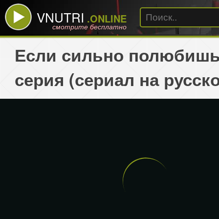
VNUTRI
.ONLINE
смотрите бесплатно
Если сильно полюбишь
серия (сериал на русск