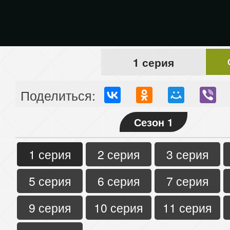
1 серия
Поделиться:
Сезон 1
1 серия
2 серия
3 серия
5 серия
6 серия
7 серия
9 серия
10 серия
11 серия