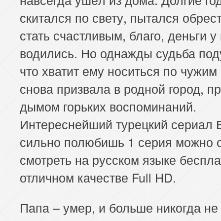
скитался по свету, пытался обрест
стать счастливым, благо, деньги у 
водились. Но однажды судьба под
что хватит ему носиться по чужим
снова призвала в родной город, 
дымом горьких воспоминаний.
Интереснейший турецкий сериал 
сильно полюбишь 1 серия можно 
смотреть на русском языке беспла
отличном качестве Full HD.
Папа – умер, и больше никогда не