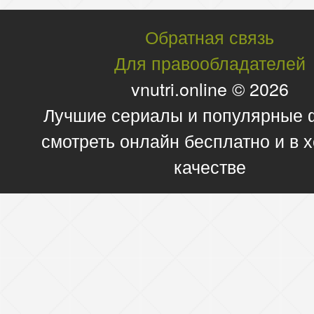
Обратная связь
Для правообладателей
vnutri.online © 2026
Лучшие сериалы и популярные
смотреть онлайн бесплатно и в
качестве