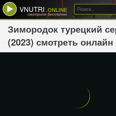
VNUTRI
.ONLINE
смотрите бесплатно
Зимородок турецкий се
(2023) смотреть онлайн