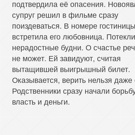
подтвердила её опасения. Новоя
супруг решил в фильме сразу
поиздеваться. В номере гостиницы
встретила его любовница. Потекл
нерадостные будни. О счастье ре
не может. Ей завидуют, считая
вытащившей выигрышный билет.
Оказывается, верить нельзя даже 
Родственники сразу начали борьбу
власть и деньги.