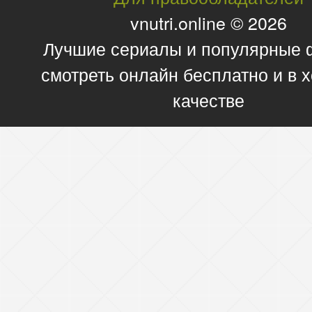
vnutri.online © 2026
Лучшие сериалы и популярные
смотреть онлайн бесплатно и в
качестве