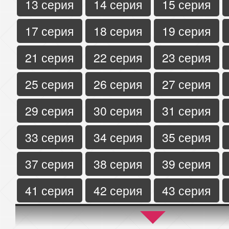
13 серия
14 серия
15 серия
17 серия
18 серия
19 серия
21 серия
22 серия
23 серия
25 серия
26 серия
27 серия
29 серия
30 серия
31 серия
33 серия
34 серия
35 серия
37 серия
38 серия
39 серия
41 серия
42 серия
43 серия
45 серия
46 серия
47 серия