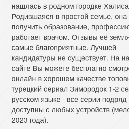
нашлась в родном городке Халиса
Родившаяся в простой семье, она
получить образование, профессию
работает врачом. Отзывы её земл
самые благоприятные. Лучшей
кандидатуры не существует. На 
сайте Вы можете бесплатно смотр
онлайн в хорошем качестве топов
турецкий сериал Зимородок 1-2 се
русском языке - все серии подряд
доступны с любых устройств (ме
2023 года).