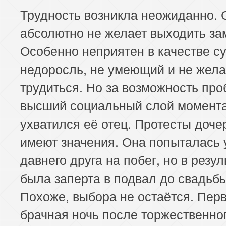
Трудность возникла неожиданно. 
абсолютно не желает выходить за
Особенно неприятен в качестве с
недоросль, не умеющий и не жел
трудиться. Но за возможность про
высший социальный слой момент
ухватился её отец. Протесты доче
имеют значения. Она попыталась 
давнего друга на побег, но в резул
была заперта в подвал до свадьбы
Похоже, выбора не остаётся. Пер
брачная ночь после торжественно