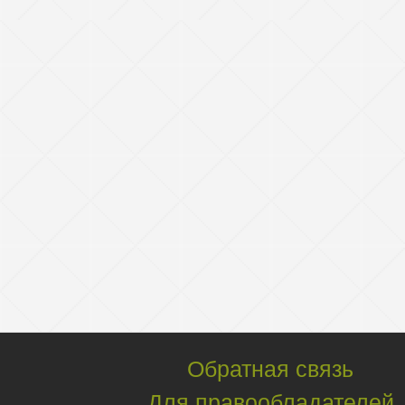
Обратная связь
Для правообладателей