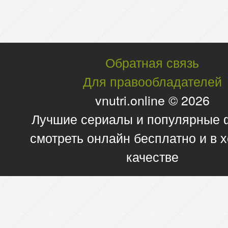
Обратная связь
Для правообладателей
vnutri.online © 2026
Лучшие сериалы и популярные
смотреть онлайн бесплатно и в
качестве