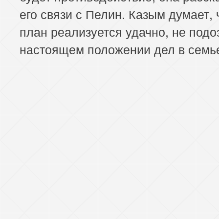
его связи с Пелин. Казым думает, 
план реализуется удачно, не подо
настоящем положении дел в семь