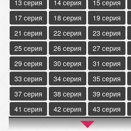
13 серия
14 серия
15 серия
17 серия
18 серия
19 серия
21 серия
22 серия
23 серия
25 серия
26 серия
27 серия
29 серия
30 серия
31 серия
33 серия
34 серия
35 серия
37 серия
38 серия
39 серия
41 серия
42 серия
43 серия
45 серия
46 серия
47 серия