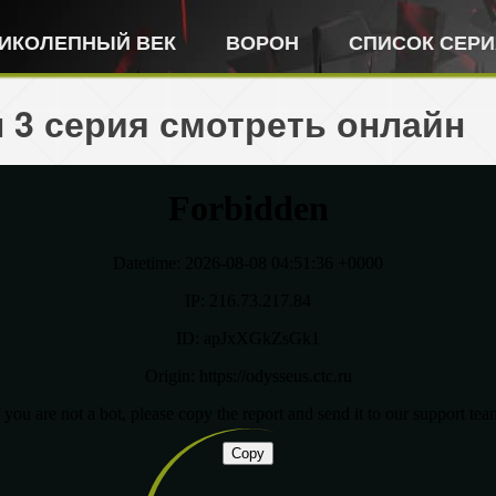
ИКОЛЕПНЫЙ ВЕК
ВОРОН
СПИСОК СЕР
н 3 серия смотреть онлайн