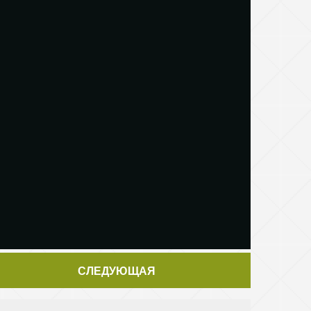
СЛЕДУЮЩАЯ