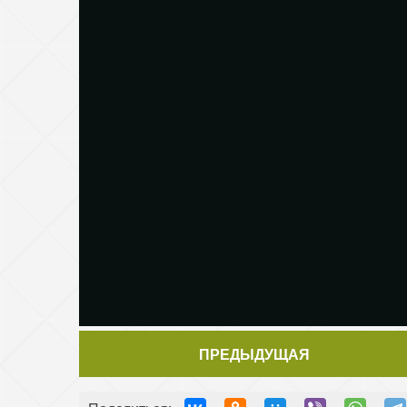
ПРЕДЫДУЩАЯ