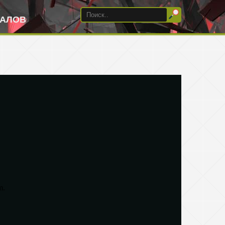
ИАЛОВ