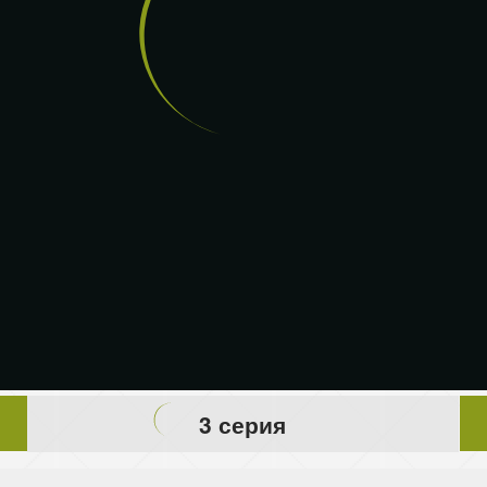
3 серия