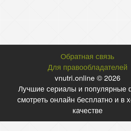
Обратная связь
Для правообладателей
vnutri.online © 2026
Лучшие сериалы и популярные
смотреть онлайн бесплатно и в
качестве