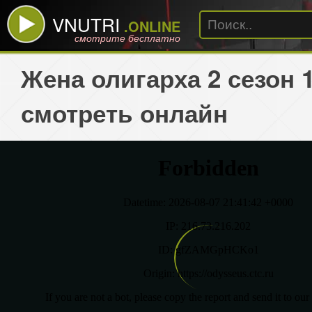
VNUTRI
.ONLINE
смотрите бесплатно
Жена олигарха 2 сезон 
смотреть онлайн