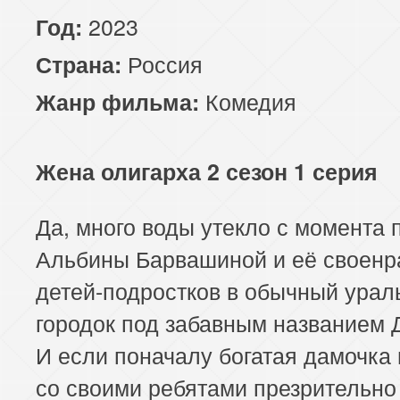
2023
Год:
Россия
Страна:
Комедия
Жанр фильма:
Жена олигарха 2 сезон 1 серия
Да, много воды утекло с момента
Альбины Барвашиной и её своенр
детей-подростков в обычный урал
городок под забавным названием 
И если поначалу богатая дамочка
со своими ребятами презрительно