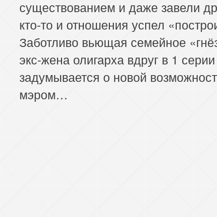
существованием и даже завели др
кто-то и отношения успел «постро
Заботливо вьющая семейное «гн
экс-жена олигарха вдруг в 1 серии
задумывается о новой возможност
мэром…