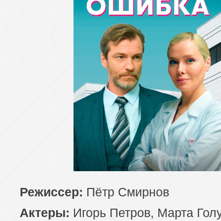
Пётр Смирнов
Режиссер:
Игорь Петров, Марта Гол
Актеры: