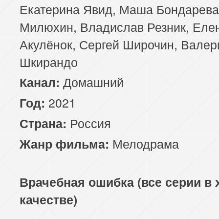
Екатерина Явид, Маша Бондарева
Милюхин, Владислав Резник, Еле
Акулёнок, Сергей Широчин, Валер
Шкирандо
Домашний
Канал:
2021
Год:
Россия
Страна:
Мелодрама
Жанр фильма:
Врачебная ошибка (все серии в
качестве)