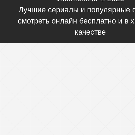
Лучшие сериалы и популярные
смотреть онлайн бесплатно и в
качестве