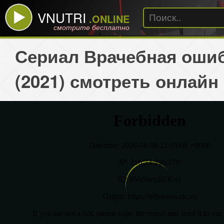
VNUTRI
.ONLINE
смотрите бесплатно
Сериал Врачебная оши
(2021) смотреть онлайн