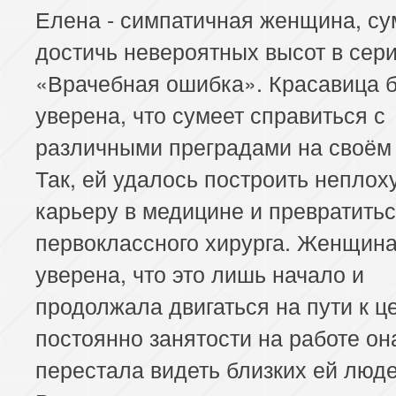
Елена - симпатичная женщина, с
достичь невероятных высот в сер
«Врачебная ошибка». Красавица 
уверена, что сумеет справиться с
различными преградами на своём 
Так, ей удалось построить неплох
карьеру в медицине и превратитьс
первоклассного хирурга. Женщин
уверена, что это лишь начало и
продолжала двигаться на пути к це
постоянно занятости на работе он
перестала видеть близких ей люде