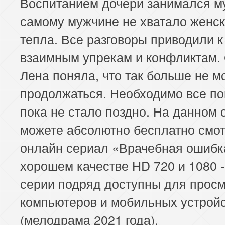
Воспитанием дочери занимался му
самому мужчине не хватало женск
тепла. Все разговоры приводили к
взаимным упрекам и конфликтам
Лена поняла, что так больше не м
продолжаться. Необходимо все по
пока не стало поздно. На данном 
можете абсолютно бесплатно смот
онлайн сериал «Врачебная ошибк
хорошем качестве HD 720 и 1080 -
серии подряд доступны для просм
компьютеров и мобильных устрой
(мелодрама 2021 года).