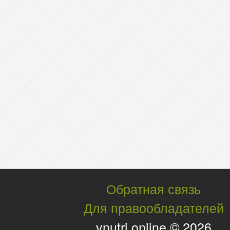
Обратная связь
Для правообладателей
vnutri.online © 2026