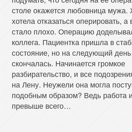
столе окажется любовница мужа.
хотела отказаться оперировать, а 
стало плохо. Операцию доделыва
коллега. Пациентка пришла в ста
состояние, но на следующий день
скончалась. Начинается громкое
разбирательство, и все подозрени
на Лену. Неужели она могла посту
подобным образом? Ведь работа и
превыше всего…