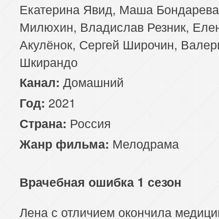
Екатерина Явид, Маша Бондарева
Милюхин, Владислав Резник, Еле
Акулёнок, Сергей Широчин, Валер
Шкирандо
Домашний
Канал:
2021
Год:
Россия
Страна:
Мелодрама
Жанр фильма:
Врачебная ошибка 1 сезон
Лена с отличием окончила медици