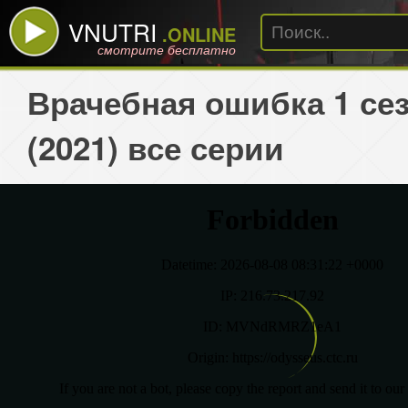
VNUTRI
.ONLINE
смотрите бесплатно
Врачебная ошибка 1 се
(2021) все серии