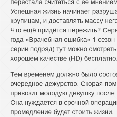
перестала считаться с ее мнением
Успешная жизнь начинает разруша
крупицам, и доставлять массу нег
Что ещё придётся пережить? Сер
года «Врачебная ошибка» 1 сезон 
серии подряд) тут можно смотреть
хорошем качестве (HD) бесплатно
Тем временем должно было состо
очередное дежурство. Скорая по
привозит молодую девушку после 
Она нуждается в срочной операци
промедление будет стоить жизни.