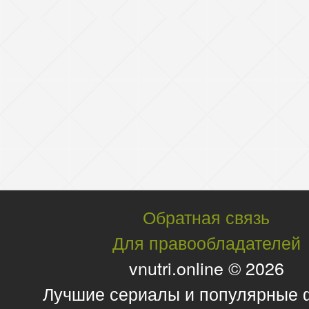
Обратная связь
Для правообладателей
vnutri.online © 2026
Лучшие сериалы и популярные