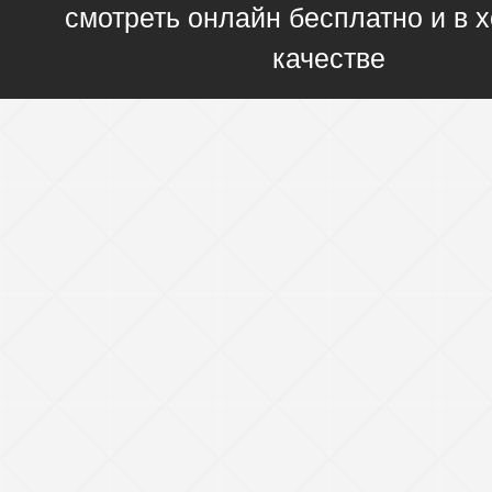
смотреть онлайн бесплатно и в
качестве