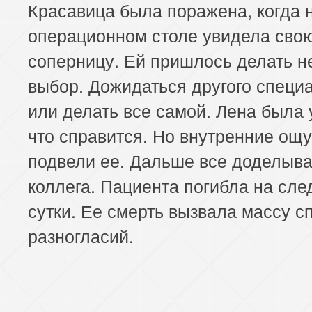
Красавица была поражена, когда 
операционном столе увидела сво
соперницу. Ей пришлось делать н
выбор. Дожидаться другого специ
или делать все самой. Лена была 
что справится. Но внутренние ощ
подвели ее. Дальше все доделыва
коллега. Пациента погибла на сл
сутки. Ее смерть вызвала массу с
разногласий.