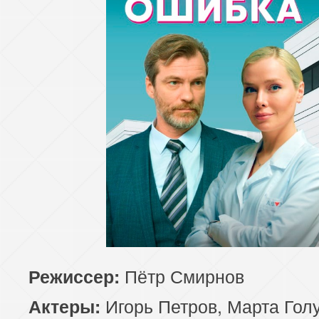
Пётр Смирнов
Режиссер:
Игорь Петров, Марта Гол
Актеры: