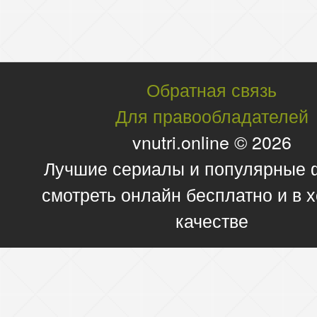
Обратная связь
Для правообладателей
vnutri.online © 2026
Лучшие сериалы и популярные
смотреть онлайн бесплатно и в
качестве