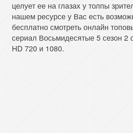
целует ее на глазах у толпы зрите
нашем ресурсе у Вас есть возмож
бесплатно смотреть онлайн топов
сериал Восьмидесятые 5 сезон 2 
HD 720 и 1080.