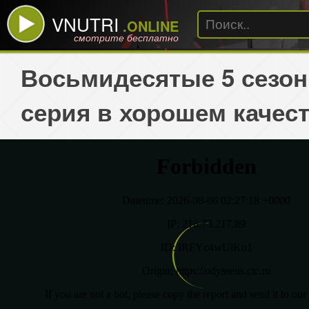
VNUTRI
.ONLINE
смотрите бесплатно
Восьмидесятые 5 сезон
серия в хорошем качес