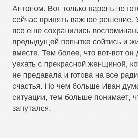
Антоном. Вот только парень не го
сейчас принять важное решение. 
все еще сохранились воспоминан
предыдущей попытке сойтись и ж
вместе. Тем более, что вот-вот он
уехать с прекрасной женщиной, ко
не предавала и готова на все ради
счастья. Но чем больше Иван дум
ситуации, тем больше понимает, ч
запутался.