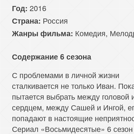
2016
Год:
Россия
Страна:
Комедия
,
Мелод
Жанры фильма:
Содержание 6 сезона
С проблемами в личной жизни
сталкивается не только Иван. Пок
пытается выбрать между головой 
сердцем, между Сашей и Ингой, ег
попадают в настоящие неприятнос
Сериал «Восьмидесятые» 6 сезон