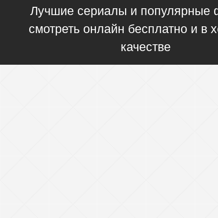
Лучшие сериалы и популярные
смотреть онлайн бесплатно и в
качестве