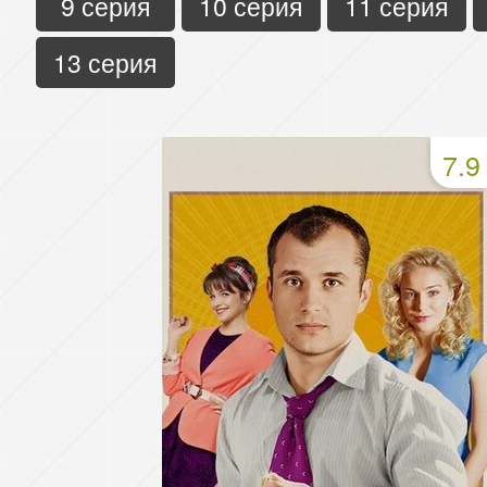
9 серия
10 серия
11 серия
13 серия
7.9