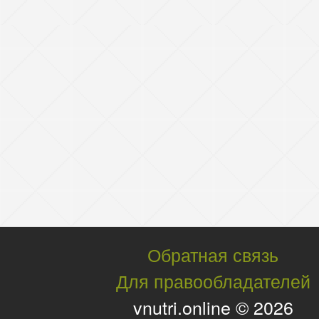
Обратная связь
Для правообладателей
vnutri.online © 2026