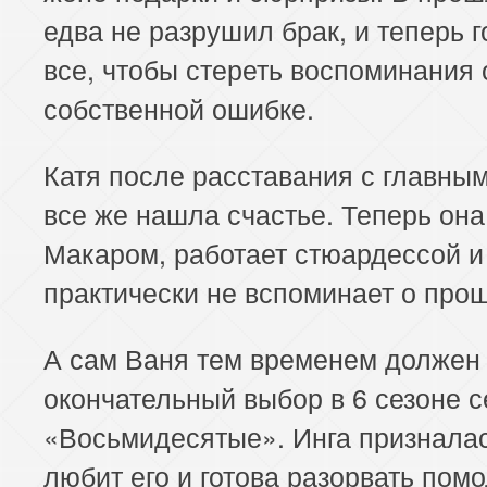
едва не разрушил брак, и теперь г
все, чтобы стереть воспоминания 
собственной ошибке.
Катя после расставания с главны
все же нашла счастье. Теперь она
Макаром, работает стюардессой и
практически не вспоминает о про
А сам Ваня тем временем должен
окончательный выбор в 6 сезоне 
«Восьмидесятые». Инга призналас
любит его и готова разорвать помо