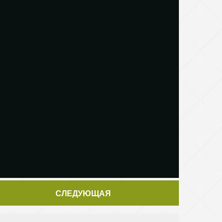
СЛЕДУЮЩАЯ