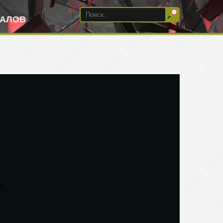
ИАЛОВ