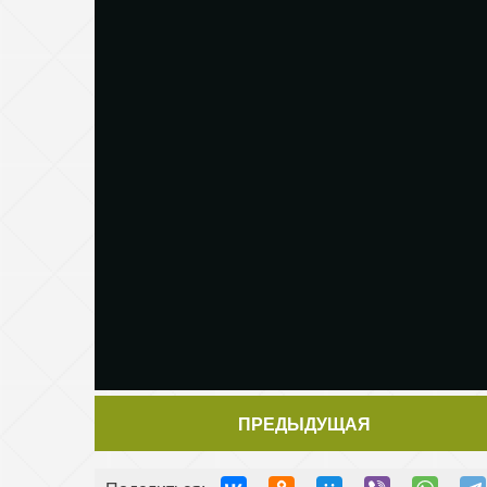
ПРЕДЫДУЩАЯ