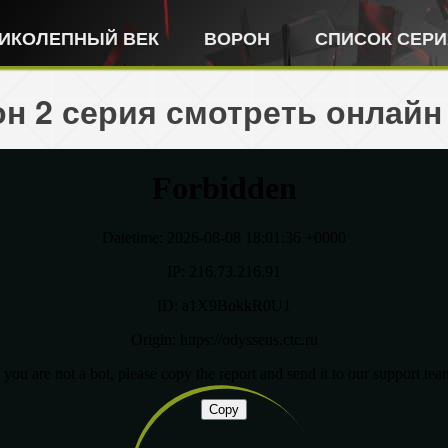
ИКОЛЕПНЫЙ ВЕК
ВОРОН
СПИСОК СЕР
н 2 серия смотреть онлайн