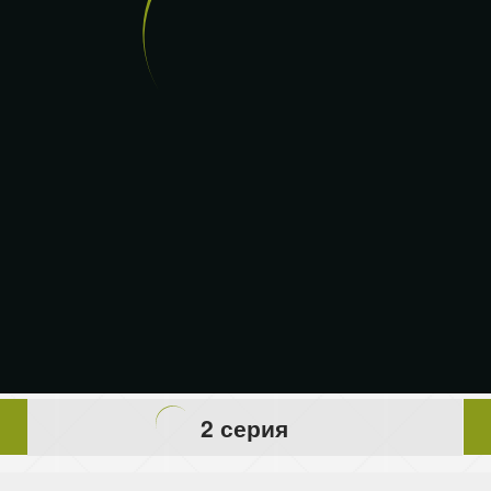
2 серия