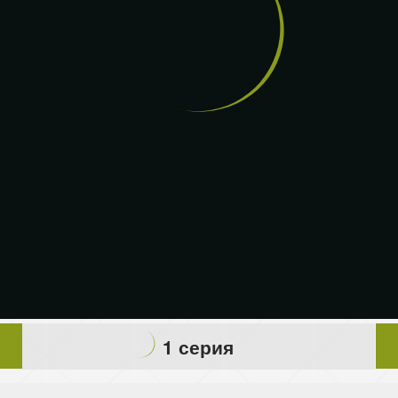
1 серия