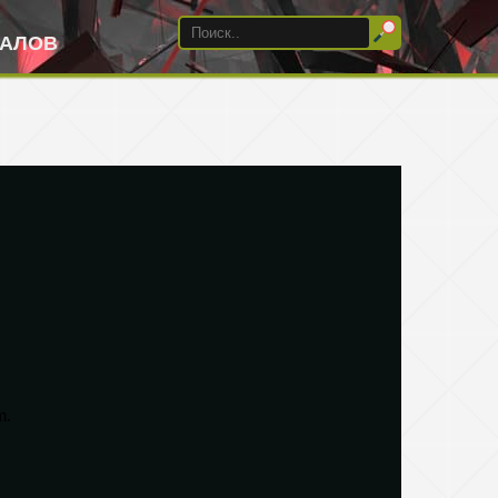
ИАЛОВ