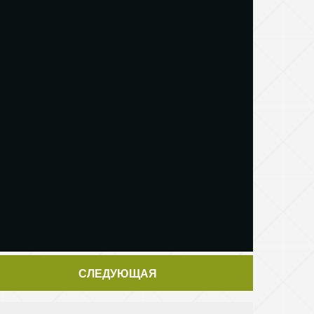
СЛЕДУЮЩАЯ