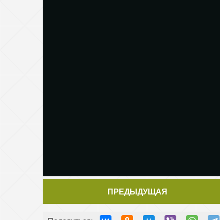
ПРЕДЫДУЩАЯ