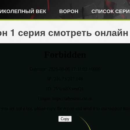
ИКОЛЕПНЫЙ ВЕК
ВОРОН
СПИСОК СЕР
н 1 серия смотреть онлайн