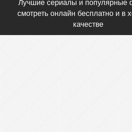
Лучшие сериалы и популярные
смотреть онлайн бесплатно и в
качестве