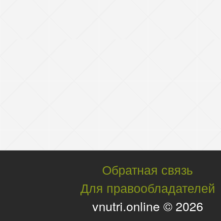
Обратная связь
Для правообладателей
vnutri.online © 2026