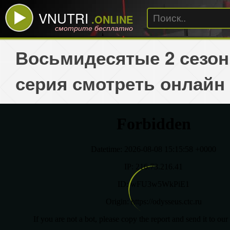
VNUTRI
.ONLINE
смотрите бесплатно
Восьмидесятые 2 сезон
серия смотреть онлайн