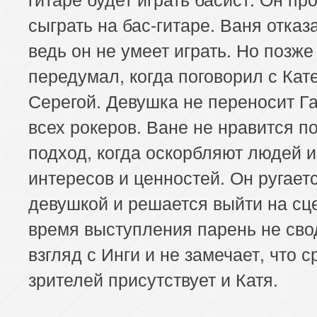
сыграть на бас-гитаре. Ваня отказ
ведь он не умеет играть. Но позже
передумал, когда поговорил с Кат
Серегой. Девушка не переносит Г
всех рокеров. Ване не нравится 
подход, когда оскорбляют людей и
интересов и ценностей. Он ругаетс
девушкой и решается выйти на сц
время выступления парень не сво
взгляд с Инги и не замечает, что с
зрителей присутствует и Катя.