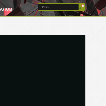
ИАЛОВ