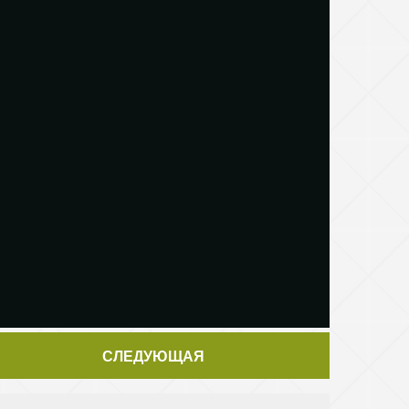
СЛЕДУЮЩАЯ