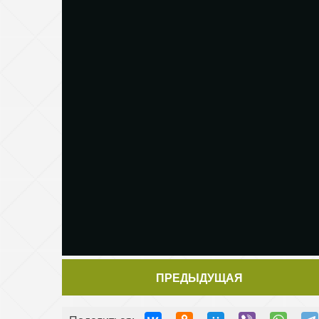
ПРЕДЫДУЩАЯ