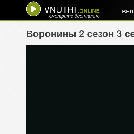
VNUTRI
.ONLINE
ВЕЛ
смотрите бесплатно
Воронины 2 сезон 3 с