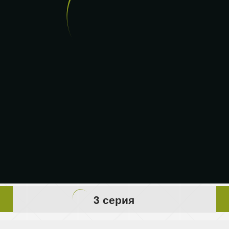
3 серия