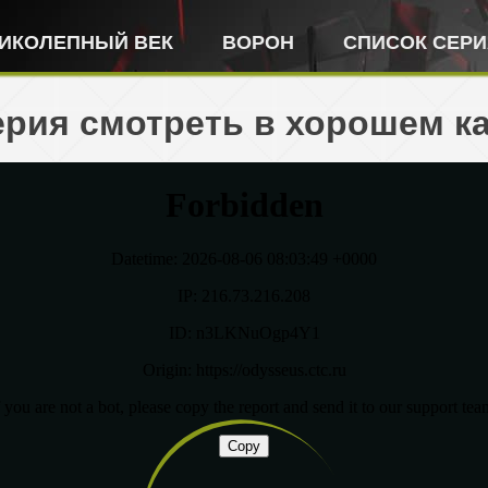
ИКОЛЕПНЫЙ ВЕК
ВОРОН
СПИСОК СЕР
ерия смотреть в хорошем к