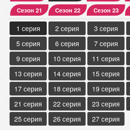
Сезон 21
Сезон 22
Сезон 23
1 серия
2 серия
3 серия
5 серия
6 серия
7 серия
9 серия
10 серия
11 серия
13 серия
14 серия
15 серия
17 серия
18 серия
19 серия
21 серия
22 серия
23 серия
25 серия
26 серия
27 серия