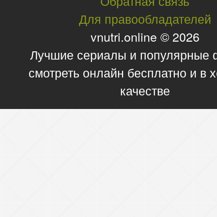
Обратная связь
Для правообладателей
vnutri.online © 2026
Лучшие сериалы и популярные
смотреть онлайн бесплатно и в
качестве