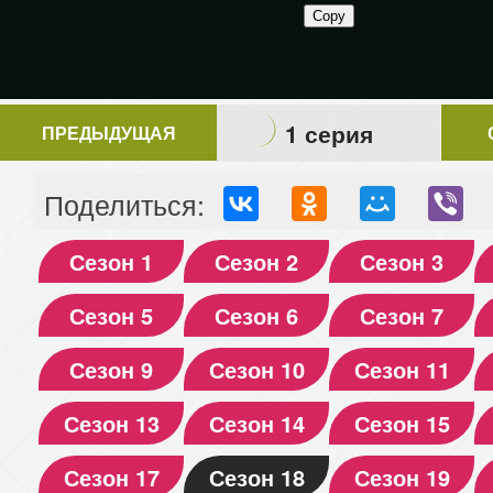
1 серия
ПРЕДЫДУЩАЯ
Поделиться:
Сезон 1
Сезон 2
Сезон 3
Сезон 5
Сезон 6
Сезон 7
Сезон 9
Сезон 10
Сезон 11
Сезон 13
Сезон 14
Сезон 15
Сезон 17
Сезон 18
Сезон 19