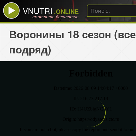
VNUTRI
.ONLINE
смотрите бесплатно
Воронины 18 сезон (все
подряд)