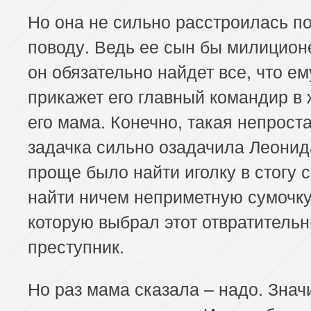
Но она не сильно расстроилась по
поводу. Ведь ее сын бы милицион
он обязательно найдет все, что ем
прикажет его главный командир в 
его мама. Конечно, такая непрост
задачка сильно озадачила Леонид
проще было найти иголку в стогу 
найти ничем неприметную сумочку
которую выбрал этот отвратитель
преступник.
Но раз мама сказала – надо. Знач