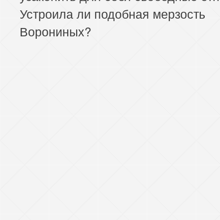
Устроила ли подобная мерзость
Ворониных?