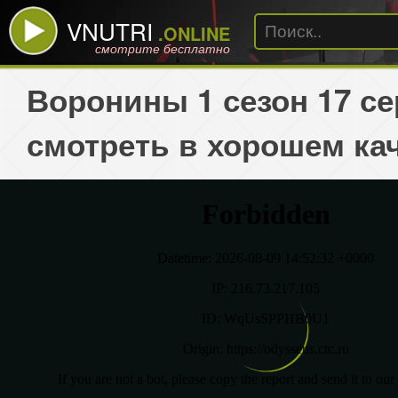
VNUTRI
.ONLINE
смотрите бесплатно
Воронины 1 сезон 17 с
смотреть в хорошем ка