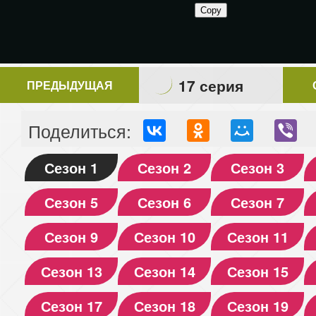
17 серия
ПРЕДЫДУЩАЯ
Поделиться:
Сезон 1
Сезон 2
Сезон 3
Сезон 5
Сезон 6
Сезон 7
Сезон 9
Сезон 10
Сезон 11
Сезон 13
Сезон 14
Сезон 15
Сезон 17
Сезон 18
Сезон 19