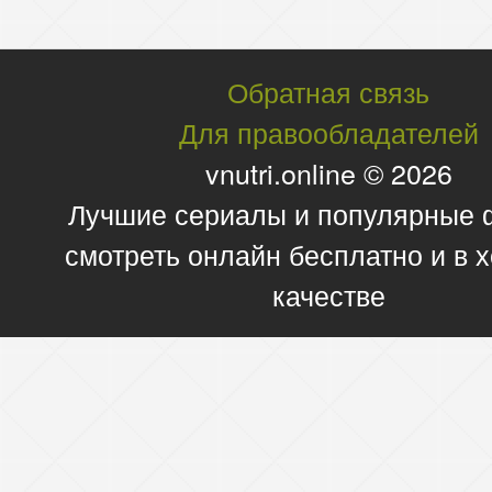
Обратная связь
Для правообладателей
vnutri.online © 2026
Лучшие сериалы и популярные
смотреть онлайн бесплатно и в
качестве