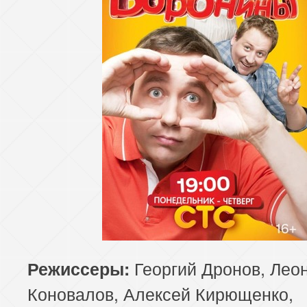
Георгий Дронов, Лео
Режиссеры:
Коновалов, Алексей Кирющенко,