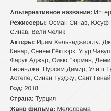
Истер
Альтернативное название:
85 серия
86 серия
87 серия
Осман Синав, Юсуф
Режиссеры:
89 серия
90 серия
91 серия
Синав, Вели Челик
93 серия
94 серия
95 серия
Ирем Хельваджиоглу, Д
Актеры:
Кенар, Сенем Гёктюрк, Угур Чавуш
97 серия
98 серия
99 серия
Фарук Аджар, Оикю Гюрман, Деми
101 серия
102 серия
103 серия
Биринджи, Нурсим Демир, Улаш Т
105 серия
106 серия
107 серия
Астепе, Синан Тузджу, Саит Генай
2018
Год:
109 серия
110 серия
111 серия
Турция
Страна:
113 серия
114 серия
115 серия
Мелодрама
Жанр фильма: