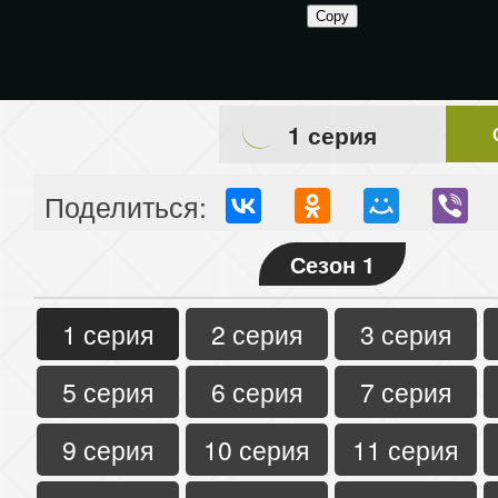
1 серия
Поделиться:
Сезон 1
1 серия
2 серия
3 серия
5 серия
6 серия
7 серия
9 серия
10 серия
11 серия