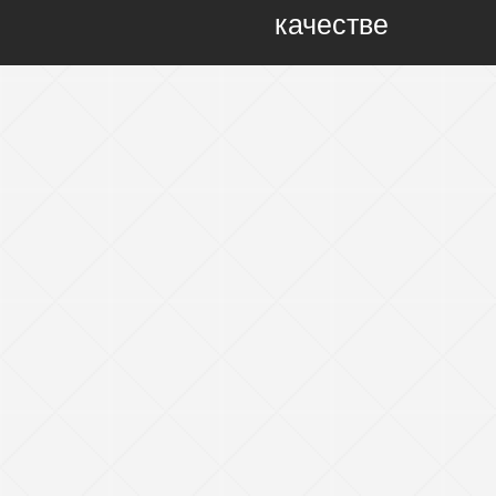
качестве