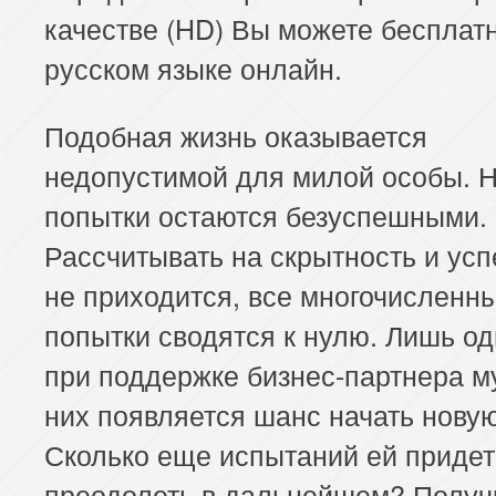
185 серия
186 серия
187 серия
качестве (HD) Вы можете бесплат
189 серия
190 серия
191 серия
русском языке онлайн.
193 серия
194 серия
195 серия
Подобная жизнь оказывается
недопустимой для милой особы. Н
197 серия
198 серия
199 серия
попытки остаются безуспешными.
201 серия
202 серия
203 серия
Рассчитывать на скрытность и усп
не приходится, все многочисленн
205 серия
206 серия
207 серия
попытки сводятся к нулю. Лишь о
при поддержке бизнес-партнера м
них появляется шанс начать новую
Сколько еще испытаний ей придет
преодолеть в дальнейшем? Получ