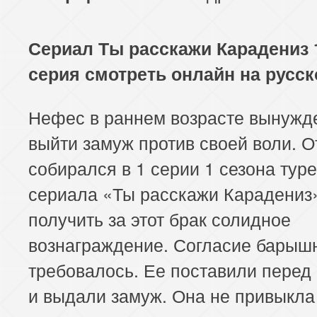
117 серия
118 серия
119 серия
Сериал Ты расскажи Карадениз 1
121 серия
122 серия
123 серия
серия смотреть онлайн на русс
125 серия
126 серия
127 серия
Нефес в раннем возрасте вынужд
129 серия
130 серия
131 серия
выйти замуж против своей воли. О
133 серия
134 серия
135 серия
собирался в 1 серии 1 сезона туре
сериала «Ты расскажи Карадениз
137 серия
138 серия
139 серия
получить за этот брак солидное
141 серия
142 серия
143 серия
вознаграждение. Согласие барыш
требовалось. Ее поставили перед
145 серия
146 серия
147 серия
и выдали замуж. Она не привыкла
149 серия
150 серия
151 серия