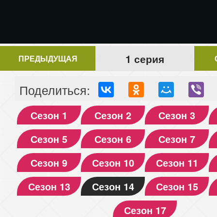
1 серия
ПРЕДЫДУЩАЯ
Поделиться:
Сезон 1
Сезон 2
Сезон 3
Сезон 5
Сезон 6
Сезон 7
Сезон 9
Сезон 10
Сезон 11
Сезон 13
Сезон 14
Сезон 15
Сезон 17