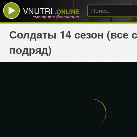
VNUTRI
.ONLINE
смотрите бесплатно
Солдаты 14 сезон (все 
подряд)