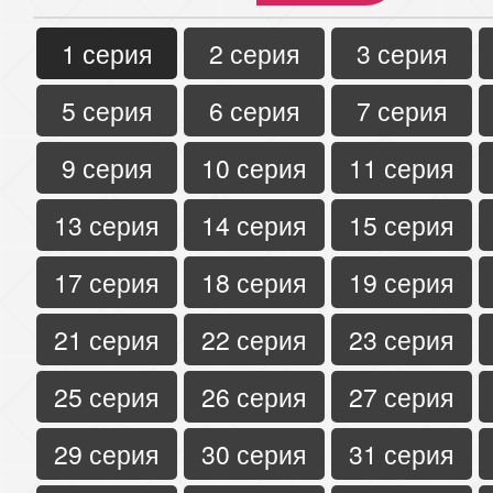
1 серия
2 серия
3 серия
5 серия
6 серия
7 серия
9 серия
10 серия
11 серия
13 серия
14 серия
15 серия
17 серия
18 серия
19 серия
21 серия
22 серия
23 серия
25 серия
26 серия
27 серия
29 серия
30 серия
31 серия