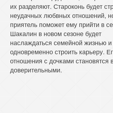
их разделяют. Староконь будет ст
неудачных любвных отношений, н
приятель поможет ему прийти в се
Шакалин в новом сезоне будет
наслаждаться семейной жизнью и
одновременно строить карьеру. Е
отношения с дочками становятся 
доверительными.