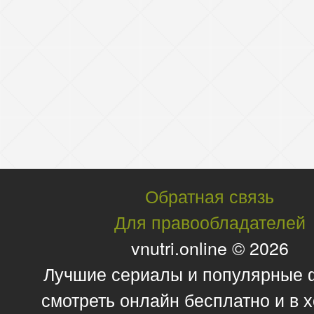
Обратная связь
Для правообладателей
vnutri.online © 2026
Лучшие сериалы и популярные
смотреть онлайн бесплатно и в