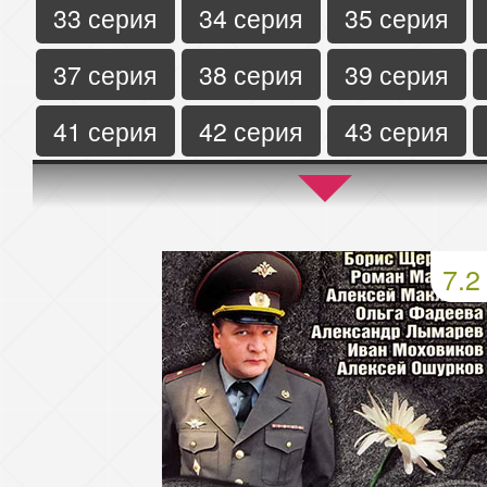
33 серия
34 серия
35 серия
37 серия
38 серия
39 серия
41 серия
42 серия
43 серия
45 серия
46 серия
47 серия
49 серия
50 серия
51 серия
7.2
53 серия
54 серия
55 серия
57 серия
58 серия
59 серия
61 серия
62 серия
63 серия