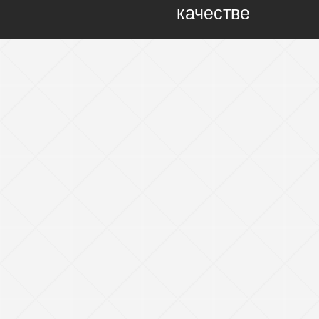
качестве