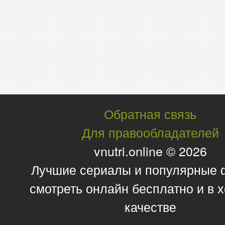
Обратная связь
Для правообладателей
vnutri.online © 2026
Лучшие сериалы и популярные
смотреть онлайн бесплатно и в
качестве