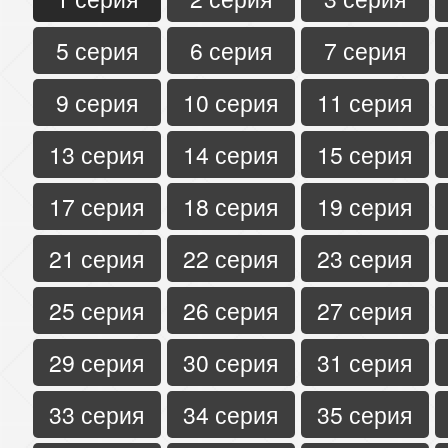
5 серия
6 серия
7 серия
9 серия
10 серия
11 серия
13 серия
14 серия
15 серия
17 серия
18 серия
19 серия
21 серия
22 серия
23 серия
25 серия
26 серия
27 серия
29 серия
30 серия
31 серия
33 серия
34 серия
35 серия