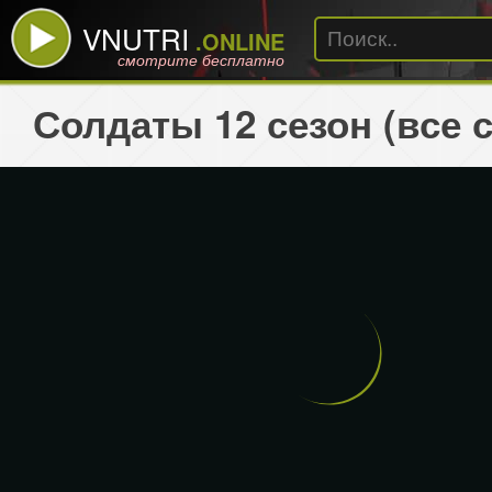
VNUTRI
.ONLINE
смотрите бесплатно
Солдаты 12 сезон (все 