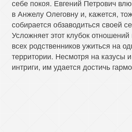
себе покоя. Евгений Петрович вл
в Анжелу Олеговну и, кажется, то
собирается обзаводиться своей с
Усложняет этот клубок отношений
всех родственников ужиться на од
территории. Несмотря на казусы и
интриги, им удается достичь гармо