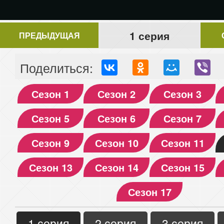
1 серия
ПРЕДЫДУЩАЯ
Поделиться:
Сезон 1
Сезон 2
Сезон 3
Сезон 5
Сезон 6
Сезон 7
Сезон 9
Сезон 10
Сезон 11
Сезон 13
Сезон 14
Сезон 15
Сезон 17
1 серия
2 серия
3 серия