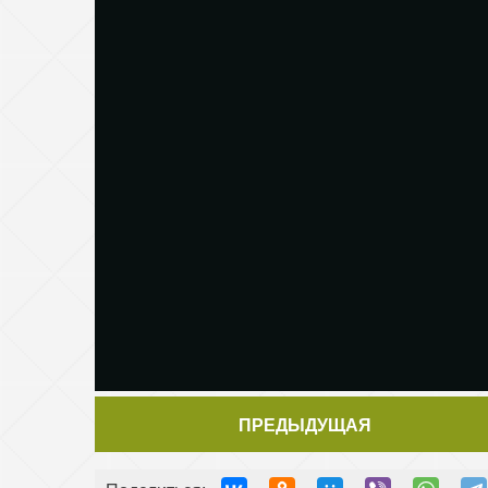
ПРЕДЫДУЩАЯ