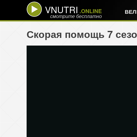
VNUTRI
.ONLINE
ВЕЛ
смотрите бесплатно
Скорая помощь 7 сезо