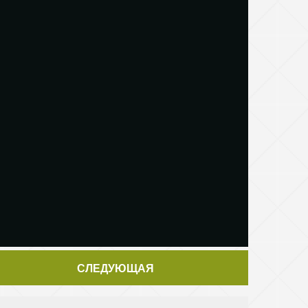
СЛЕДУЮЩАЯ