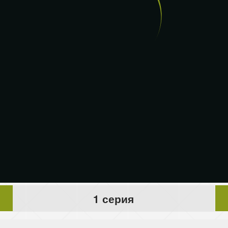
1 серия