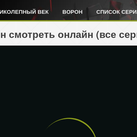
ИКОЛЕПНЫЙ ВЕК
ВОРОН
СПИСОК СЕР
н смотреть онлайн (все сер