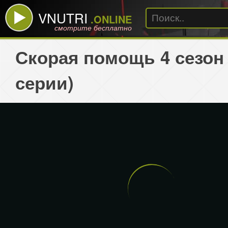
VNUTRI
.ONLINE
смотрите бесплатно
Скорая помощь 4 сезон 
серии)