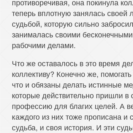
противоречивая, она покинула кол
теперь вплотную занялась своей 
судьбой, которую сильно забросил
занималась своими бесконечными
рабочими делами.
Что же оставалось в это время де
коллективу? Конечно же, помогать
что и обязаны делать истинные ме
которые действительно пришли в 
профессию для благих целей. А в
каждого из них тоже прописана и 
судьба, и своя история. И эти суд