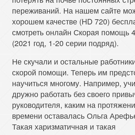
переживаний. На нашем сайте мо
хорошем качестве (HD 720) беспл
смотреть онлайн Скорая помощь 4
(2021 год, 1-20 серии подряд).
Не скучали и остальные работник
скорой помощи. Теперь им предст
научиться многому. Например, уч
дружно работать без своего привы
руководителя, каким на протяжени
времени оставалась Ольга Арефь
Такая харизматичная и такая