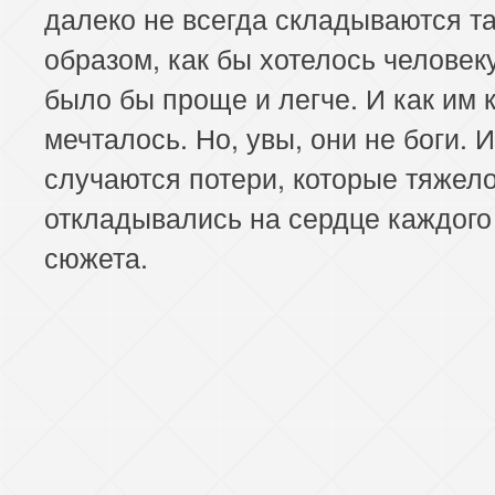
далеко не всегда складываются т
образом, как бы хотелось человеку
было бы проще и легче. И как им к
мечталось. Но, увы, они не боги. 
случаются потери, которые тяжел
откладывались на сердце каждого
сюжета.