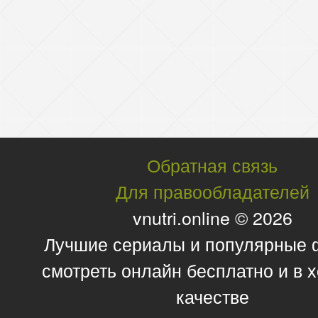
Обратная связь
Для правообладателей
vnutri.online © 2026
Лучшие сериалы и популярные
смотреть онлайн бесплатно и в
качестве