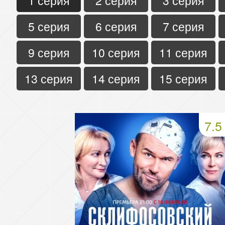
1 серия
2 серия
3 серия
5 серия
6 серия
7 серия
9 серия
10 серия
11 серия
13 серия
14 серия
15 серия
7.5