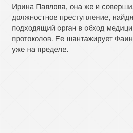
Ирина Павлова, она же и соверши
должностное преступление, найд
подходящий орган в обход медици
протоколов. Ее шантажирует Фаин
уже на пределе.