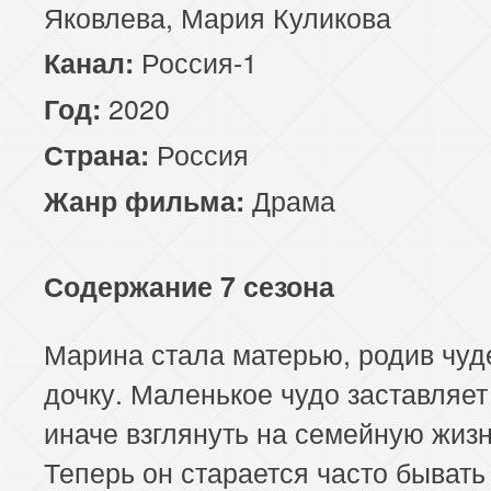
Яковлева, Мария Куликова
Россия-1
Канал:
2020
Год:
Россия
Страна:
Драма
Жанр фильма:
Содержание 7 сезона
Марина стала матерью, родив чу
дочку. Маленькое чудо заставляет
иначе взглянуть на семейную жизн
Теперь он старается часто бывать