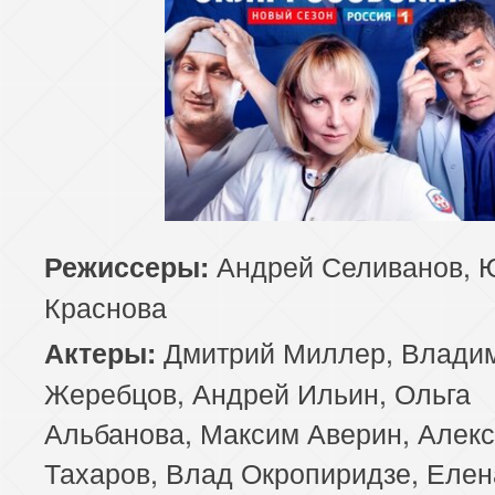
Андрей Селиванов, 
Режиссеры:
Краснова
Дмитрий Миллер, Влади
Актеры:
Жеребцов, Андрей Ильин, Ольга
Альбанова, Максим Аверин, Алек
Тахаров, Влад Окропиридзе, Елен