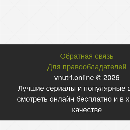
Обратная связь
Для правообладателей
vnutri.online © 2026
Лучшие сериалы и популярные
смотреть онлайн бесплатно и в
качестве