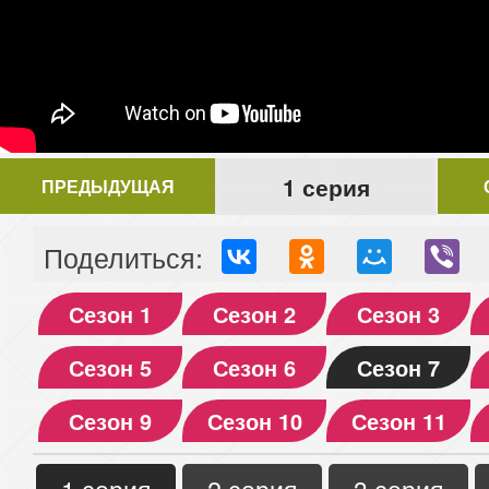
1 серия
ПРЕДЫДУЩАЯ
Поделиться:
Сезон 1
Сезон 2
Сезон 3
Сезон 5
Сезон 6
Сезон 7
Сезон 9
Сезон 10
Сезон 11