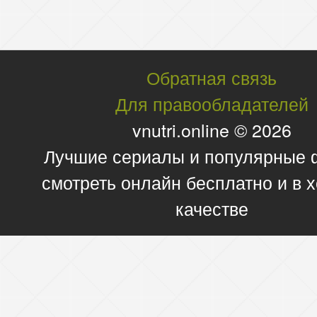
Обратная связь
Для правообладателей
vnutri.online © 2026
Лучшие сериалы и популярные
смотреть онлайн бесплатно и в
качестве