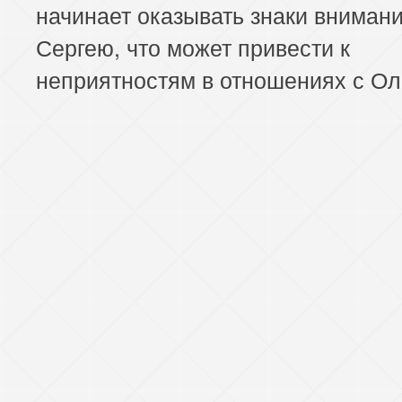
начинает оказывать знаки внимани
Сергею, что может привести к
неприятностям в отношениях с Ол