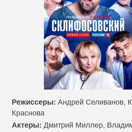
Андрей Селиванов, 
Режиссеры:
Краснова
Дмитрий Миллер, Влади
Актеры: