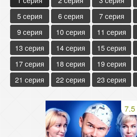
1 серия
2 серия
3 серия
5 серия
6 серия
7 серия
9 серия
10 серия
11 серия
13 серия
14 серия
15 серия
17 серия
18 серия
19 серия
21 серия
22 серия
23 серия
7.5