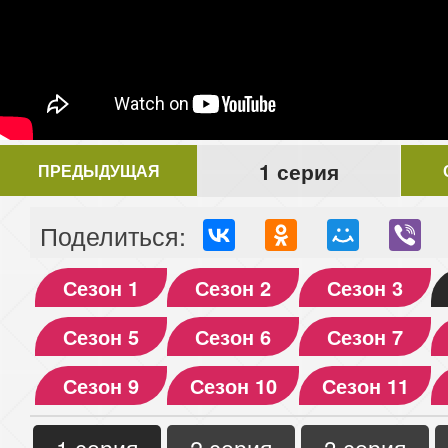
1 серия
ПРЕДЫДУЩАЯ
Поделиться:
Сезон 1
Сезон 2
Сезон 3
Сезон 5
Сезон 6
Сезон 7
Сезон 9
Сезон 10
Сезон 11