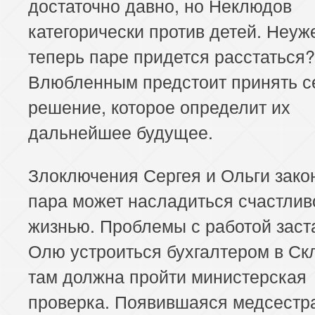
достаточно давно, но Неклюдов
категорически против детей. Неуж
теперь паре придется расстаться?
Влюбленным предстоит принять с
решение, которое определит их
дальнейшее будущее.
Злоключения Сергея и Ольги зако
пара может насладиться счастлив
жизнью. Проблемы с работой заст
Олю устроиться бухгалтером в Ск
там должна пройти министерская
проверка. Появившаяся медсестр