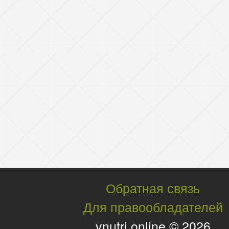
Обратная связь
Для правообладателей
vnutri.online © 2026