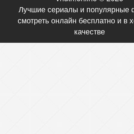
Лучшие сериалы и популярные
смотреть онлайн бесплатно и в
качестве