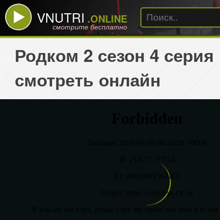
VNUTRI
.ONLINE
смотрите бесплатно
Родком 2 сезон 4 серия
смотреть онлайн