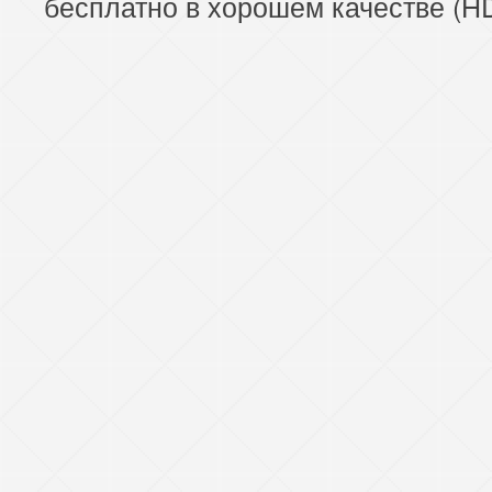
бесплатно в хорошем качестве (HD