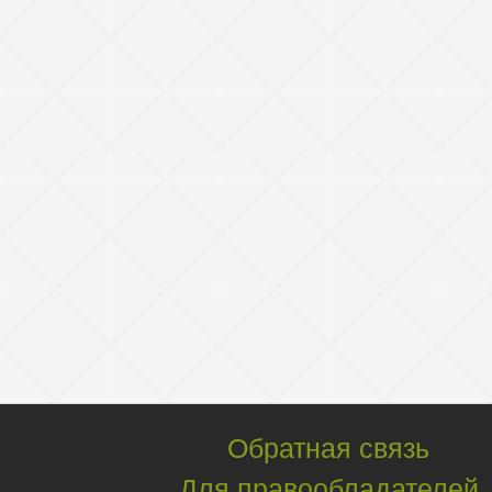
Обратная связь
Для правообладателей