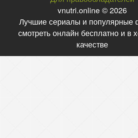
vnutri.online © 2026
Лучшие сериалы и популярные
смотреть онлайн бесплатно и в
качестве