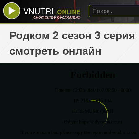
VNUTRI
.ONLINE
смотрите бесплатно
Родком 2 сезон 3 серия
смотреть онлайн