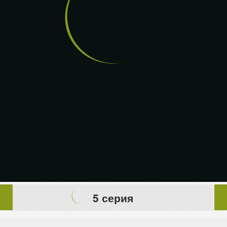
5 серия