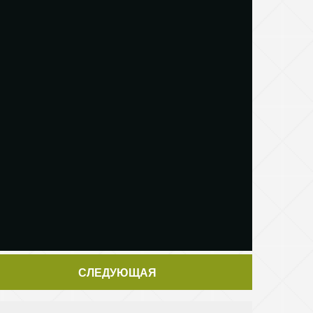
СЛЕДУЮЩАЯ