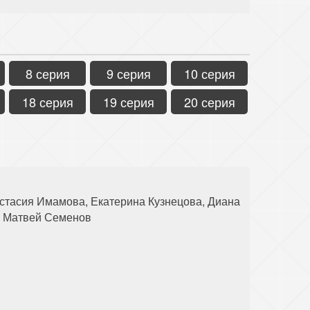
8 серия
9 серия
10 серия
18 серия
19 серия
20 серия
астасия Имамова, Екатерина Кузнецова, Диана
, Матвей Семенов