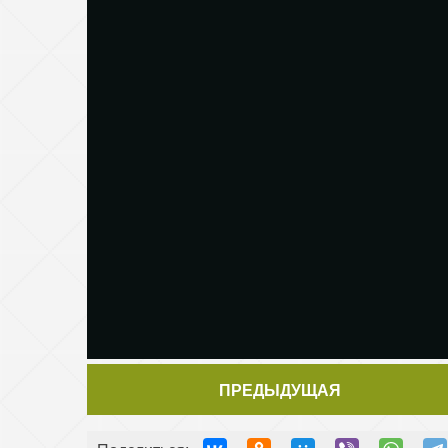
ПРЕДЫДУЩАЯ