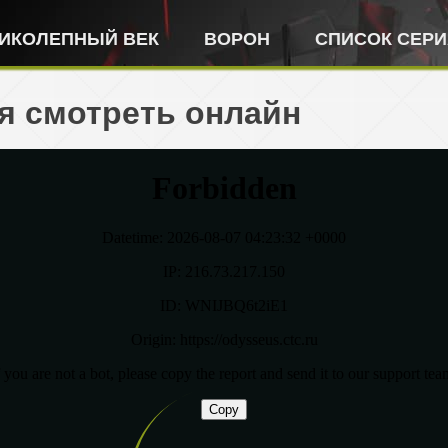
ИКОЛЕПНЫЙ ВЕК
ВОРОН
СПИСОК СЕР
ия смотреть онлайн