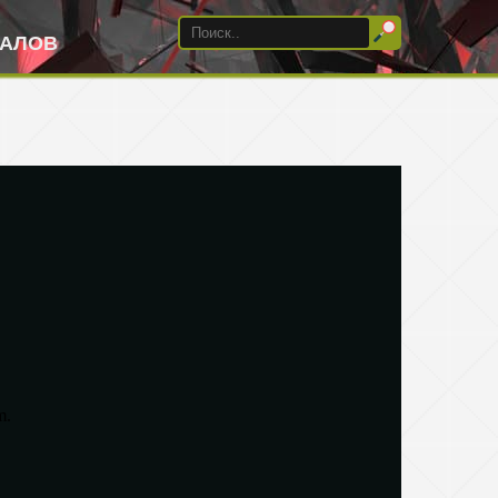
ИАЛОВ