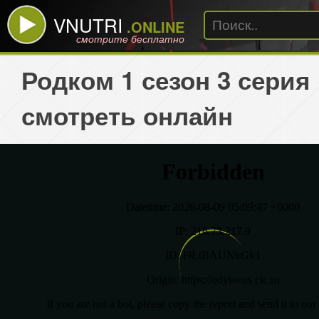
VNUTRI
.ONLINE
смотрите бесплатно
Родком 1 сезон 3 серия
смотреть онлайн