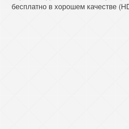
бесплатно в хорошем качестве (HD