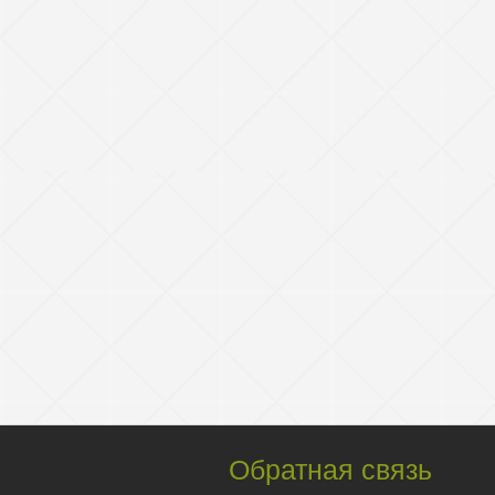
Обратная связь