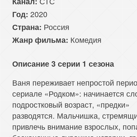
СТС
Канал:
2020
Год:
Россия
Страна:
Комедия
Жанр фильма:
Описание 3 серии 1 сезона
Ваня переживает непростой перио
сериале «Родком»: начинается с
подростковый возраст, «предки»
разводятся. Мальчишка, стремящ
привлечь внимание взрослых, поп