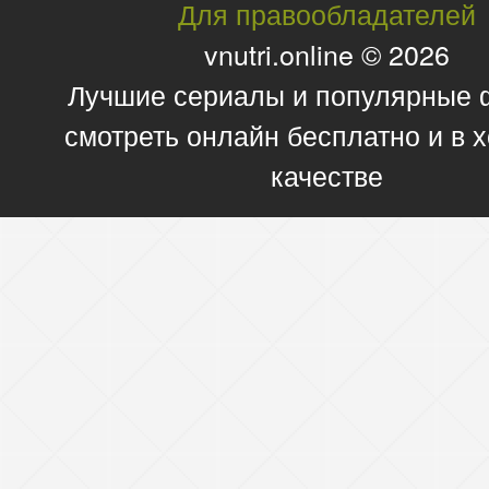
Для правообладателей
vnutri.online © 2026
Лучшие сериалы и популярные
смотреть онлайн бесплатно и в
качестве